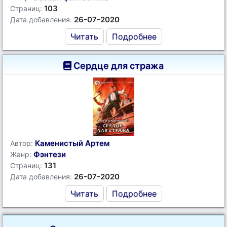
103
Страниц:
26-07-2020
Дата добавления:
Читать
Подробнее
Сердце для стража
Каменистый Артем
Автор:
Фэнтези
Жанр:
131
Страниц:
26-07-2020
Дата добавления:
Читать
Подробнее