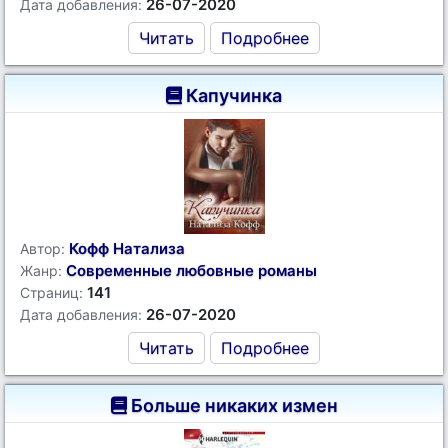
26-07-2020
Дата добавления:
Читать
Подробнее
Капучинка
Кофф Натализа
Автор:
Современные любовные романы
Жанр:
141
Страниц:
26-07-2020
Дата добавления:
Читать
Подробнее
Больше никаких измен