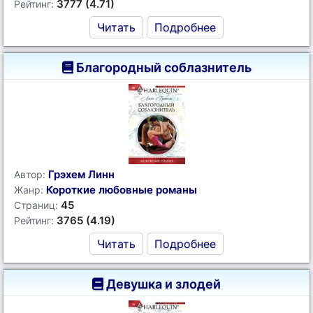
3777 (4.71)
Рейтинг:
Читать
Подробнее
Благородный соблазнитель
Грэхем Линн
Автор:
Короткие любовные романы
Жанр:
45
Страниц:
3765 (4.19)
Рейтинг:
Читать
Подробнее
Девушка и злодей