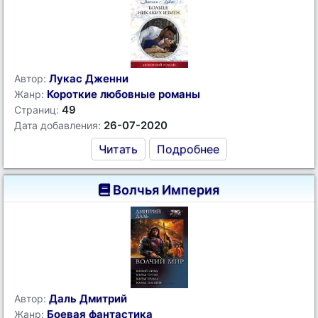
Лукас Дженни
Автор:
Короткие любовные романы
Жанр:
49
Страниц:
26-07-2020
Дата добавления:
Читать
Подробнее
Волчья Империя
Даль Дмитрий
Автор:
Боевая фантастика
Жанр: