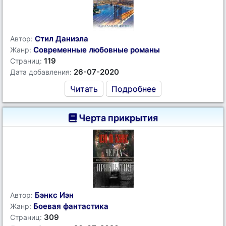
Стил Даниэла
Автор:
Современные любовные романы
Жанр:
119
Страниц:
26-07-2020
Дата добавления:
Читать
Подробнее
Черта прикрытия
Бэнкс Иэн
Автор:
Боевая фантастика
Жанр:
309
Страниц: