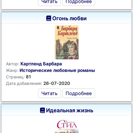
Читать
Подробнее
Огонь любви
Картленд Барбара
Автор:
Исторические любовные романы
Жанр:
81
Страниц:
26-07-2020
Дата добавления:
Читать
Подробнее
Идеальная жизнь