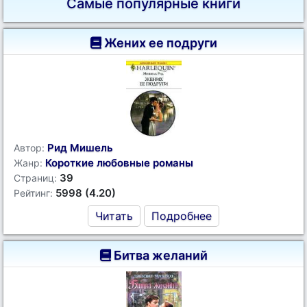
Самые популярные книги
Жених ее подруги
Рид Мишель
Автор:
Короткие любовные романы
Жанр:
39
Страниц:
5998 (4.20)
Рейтинг:
Читать
Подробнее
Битва желаний