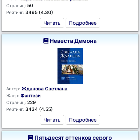
50
Страниц:
3495 (4.30)
Рейтинг:
Читать
Подробнее
Невеста Демона
Жданова Светлана
Автор:
Фэнтези
Жанр:
229
Страниц:
3434 (4.55)
Рейтинг:
Читать
Подробнее
Пятьдесят оттенков серого