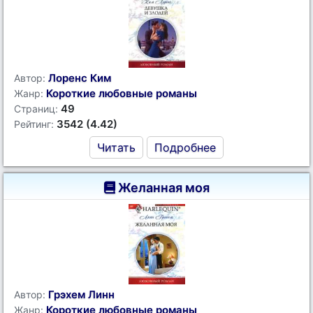
Лоренс Ким
Автор:
Короткие любовные романы
Жанр:
49
Страниц:
3542 (4.42)
Рейтинг:
Читать
Подробнее
Желанная моя
Грэхем Линн
Автор:
Короткие любовные романы
Жанр: