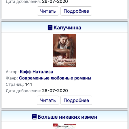
26-07-2020
Дата добавления:
Читать
Подробнее
Капучинка
Кофф Натализа
Автор:
Современные любовные романы
Жанр:
141
Страниц:
26-07-2020
Дата добавления:
Читать
Подробнее
Больше никаких измен