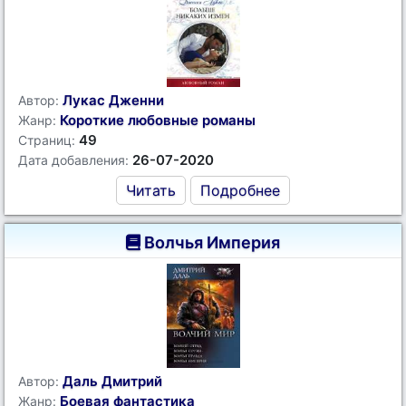
Лукас Дженни
Автор:
Короткие любовные романы
Жанр:
49
Страниц:
26-07-2020
Дата добавления:
Читать
Подробнее
Волчья Империя
Даль Дмитрий
Автор:
Боевая фантастика
Жанр: