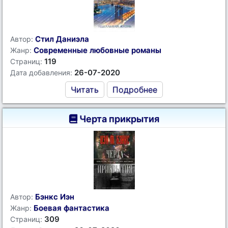
Стил Даниэла
Автор:
Современные любовные романы
Жанр:
119
Страниц:
26-07-2020
Дата добавления:
Читать
Подробнее
Черта прикрытия
Бэнкс Иэн
Автор:
Боевая фантастика
Жанр:
309
Страниц: