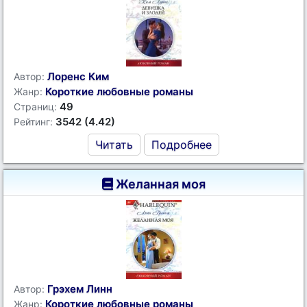
Лоренс Ким
Автор:
Короткие любовные романы
Жанр:
49
Страниц:
3542 (4.42)
Рейтинг:
Читать
Подробнее
Желанная моя
Грэхем Линн
Автор:
Короткие любовные романы
Жанр: