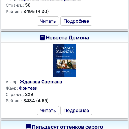
50
Страниц:
3495 (4.30)
Рейтинг:
Читать
Подробнее
Невеста Демона
Жданова Светлана
Автор:
Фэнтези
Жанр:
229
Страниц:
3434 (4.55)
Рейтинг:
Читать
Подробнее
Пятьдесят оттенков серого