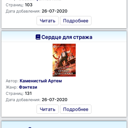
103
Страниц:
26-07-2020
Дата добавления:
Читать
Подробнее
Сердце для стража
Каменистый Артем
Автор:
Фэнтези
Жанр:
131
Страниц:
26-07-2020
Дата добавления:
Читать
Подробнее