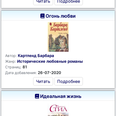
Читать
Подробнее
Огонь любви
Картленд Барбара
Автор:
Исторические любовные романы
Жанр:
81
Страниц:
26-07-2020
Дата добавления:
Читать
Подробнее
Идеальная жизнь