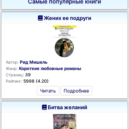
Самые популярные книги
Жених ее подруги
Рид Мишель
Автор:
Короткие любовные романы
Жанр:
39
Страниц:
5998 (4.20)
Рейтинг:
Читать
Подробнее
Битва желаний