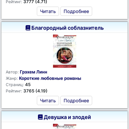
3777 (4.71)
Рейтинг:
Читать
Подробнее
Благородный соблазнитель
Грэхем Линн
Автор:
Короткие любовные романы
Жанр:
45
Страниц:
3765 (4.19)
Рейтинг:
Читать
Подробнее
Девушка и злодей