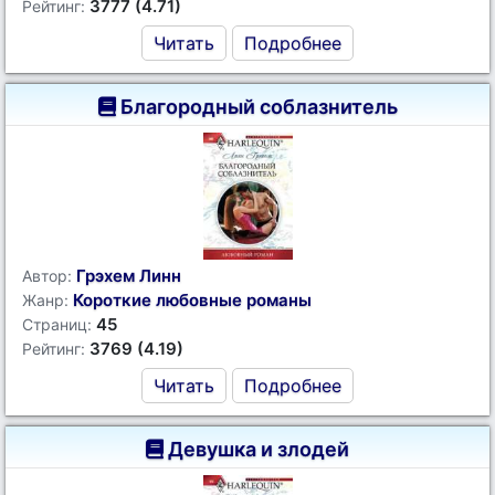
3777 (4.71)
Рейтинг:
Читать
Подробнее
Благородный соблазнитель
Грэхем Линн
Автор:
Короткие любовные романы
Жанр:
45
Страниц:
3769 (4.19)
Рейтинг:
Читать
Подробнее
Девушка и злодей