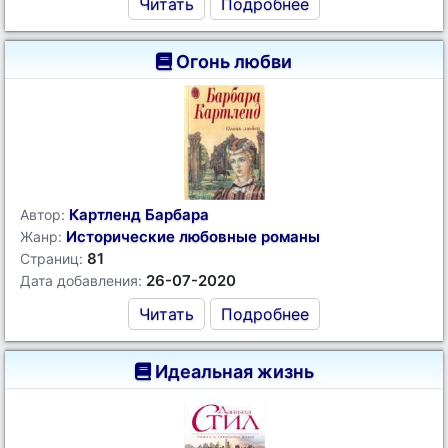
Читать
Подробнее
Огонь любви
Картленд Барбара
Автор:
Исторические любовные романы
Жанр:
81
Страниц:
26-07-2020
Дата добавления:
Читать
Подробнее
Идеальная жизнь