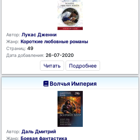
Лукас Дженни
Автор:
Короткие любовные романы
Жанр:
49
Страниц:
26-07-2020
Дата добавления:
Читать
Подробнее
Волчья Империя
Даль Дмитрий
Автор:
Боевая фантастика
Жанр: