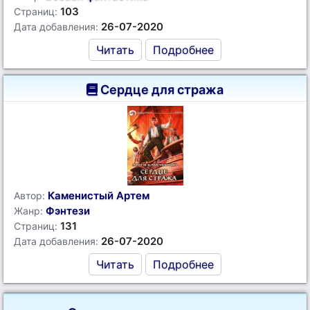
103
Страниц:
26-07-2020
Дата добавления:
Читать
Подробнее
Сердце для стража
Каменистый Артем
Автор:
Фэнтези
Жанр:
131
Страниц:
26-07-2020
Дата добавления:
Читать
Подробнее