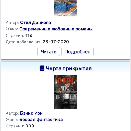
Стил Даниэла
Автор:
Современные любовные романы
Жанр:
119
Страниц:
26-07-2020
Дата добавления:
Читать
Подробнее
Черта прикрытия
Бэнкс Иэн
Автор:
Боевая фантастика
Жанр:
309
Страниц: