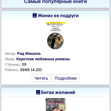
Самые популярные книги
Жених ее подруги
Рид Мишель
Автор:
Короткие любовные романы
Жанр:
39
Страниц:
5998 (4.20)
Рейтинг:
Читать
Подробнее
Битва желаний