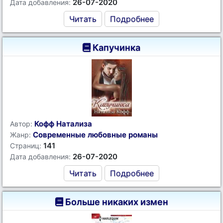
26-07-2020
Дата добавления:
Читать
Подробнее
Капучинка
Кофф Натализа
Автор:
Современные любовные романы
Жанр:
141
Страниц:
26-07-2020
Дата добавления:
Читать
Подробнее
Больше никаких измен