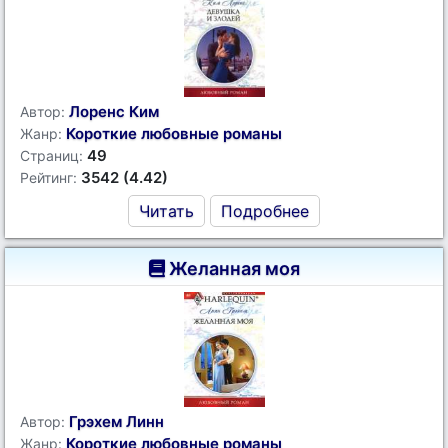
Лоренс Ким
Автор:
Короткие любовные романы
Жанр:
49
Страниц:
3542 (4.42)
Рейтинг:
Читать
Подробнее
Желанная моя
Грэхем Линн
Автор:
Короткие любовные романы
Жанр: