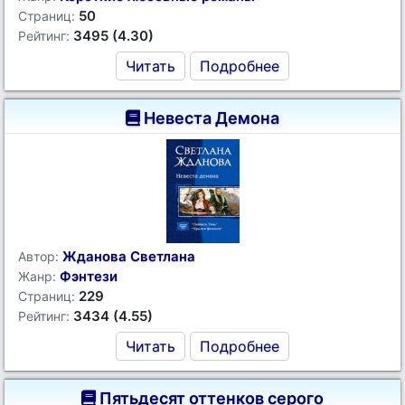
50
Страниц:
3495 (4.30)
Рейтинг:
Читать
Подробнее
Невеста Демона
Жданова Светлана
Автор:
Фэнтези
Жанр:
229
Страниц:
3434 (4.55)
Рейтинг:
Читать
Подробнее
Пятьдесят оттенков серого