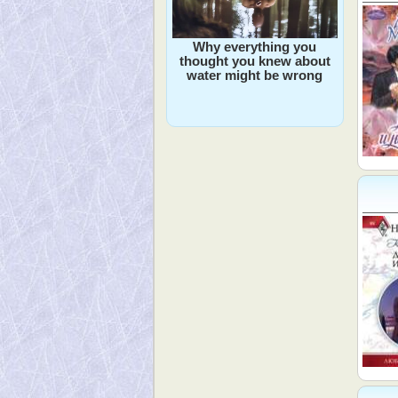
Why everything you
thought you knew about
water might be wrong