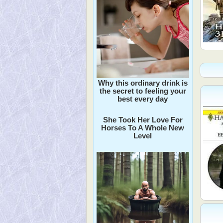
Why this ordinary drink is
the secret to feeling your
best every day
She Took Her Love For
Horses To A Whole New
Level