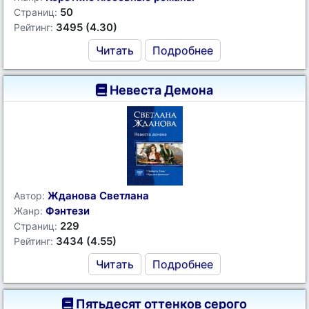
50
Страниц:
3495 (4.30)
Рейтинг:
Читать
Подробнее
Невеста Демона
Жданова Светлана
Автор:
Фэнтези
Жанр:
229
Страниц:
3434 (4.55)
Рейтинг:
Читать
Подробнее
Пятьдесят оттенков серого