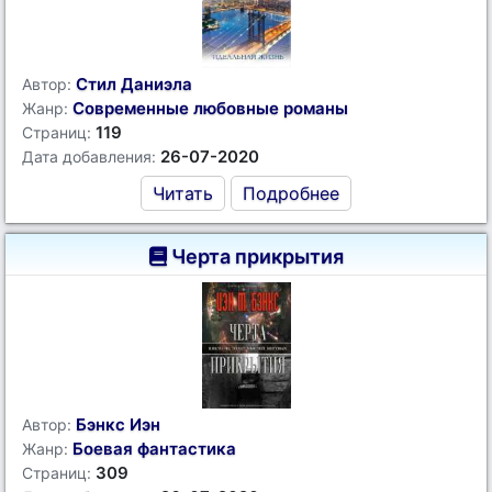
Стил Даниэла
Автор:
Современные любовные романы
Жанр:
119
Страниц:
26-07-2020
Дата добавления:
Читать
Подробнее
Черта прикрытия
Бэнкс Иэн
Автор:
Боевая фантастика
Жанр:
309
Страниц: