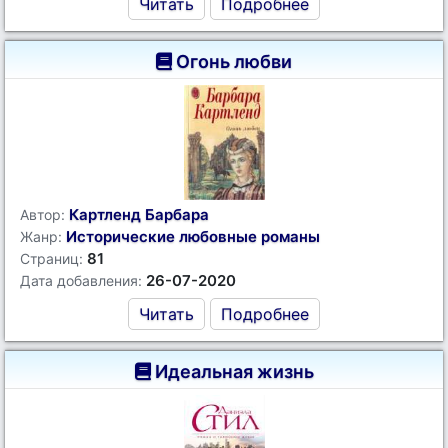
Читать
Подробнее
Огонь любви
Картленд Барбара
Автор:
Исторические любовные романы
Жанр:
81
Страниц:
26-07-2020
Дата добавления:
Читать
Подробнее
Идеальная жизнь