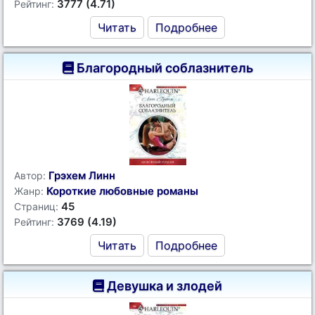
3777 (4.71)
Рейтинг:
Читать
Подробнее
Благородный соблазнитель
Грэхем Линн
Автор:
Короткие любовные романы
Жанр:
45
Страниц:
3769 (4.19)
Рейтинг:
Читать
Подробнее
Девушка и злодей