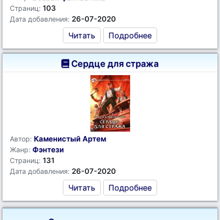
103
Страниц:
26-07-2020
Дата добавления:
Читать
Подробнее
Сердце для стража
Каменистый Артем
Автор:
Фэнтези
Жанр:
131
Страниц:
26-07-2020
Дата добавления:
Читать
Подробнее