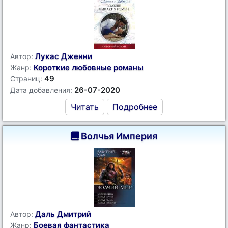
Лукас Дженни
Автор:
Короткие любовные романы
Жанр:
49
Страниц:
26-07-2020
Дата добавления:
Читать
Подробнее
Волчья Империя
Даль Дмитрий
Автор:
Боевая фантастика
Жанр: