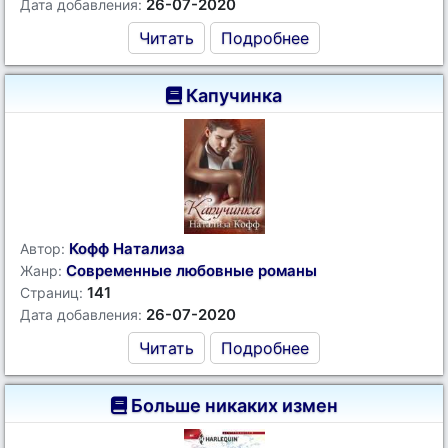
26-07-2020
Дата добавления:
Читать
Подробнее
Капучинка
Кофф Натализа
Автор:
Современные любовные романы
Жанр:
141
Страниц:
26-07-2020
Дата добавления:
Читать
Подробнее
Больше никаких измен