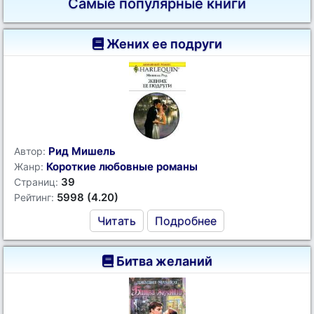
Самые популярные книги
Жених ее подруги
Рид Мишель
Автор:
Короткие любовные романы
Жанр:
39
Страниц:
5998 (4.20)
Рейтинг:
Читать
Подробнее
Битва желаний