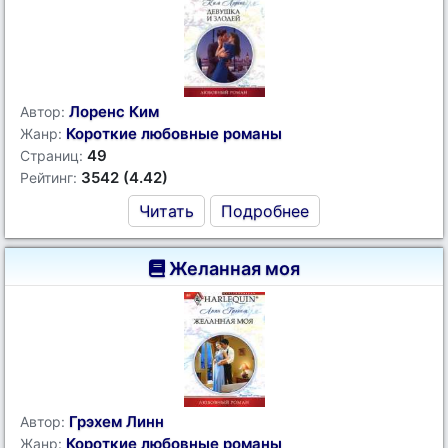
Лоренс Ким
Автор:
Короткие любовные романы
Жанр:
49
Страниц:
3542 (4.42)
Рейтинг:
Читать
Подробнее
Желанная моя
Грэхем Линн
Автор:
Короткие любовные романы
Жанр: