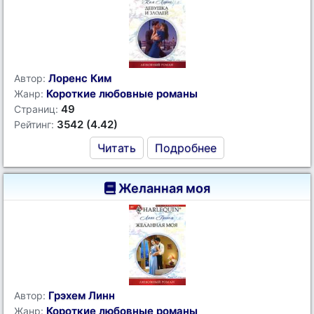
Лоренс Ким
Автор:
Короткие любовные романы
Жанр:
49
Страниц:
3542 (4.42)
Рейтинг:
Читать
Подробнее
Желанная моя
Грэхем Линн
Автор:
Короткие любовные романы
Жанр: