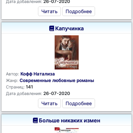
26-07-2020
Дата добавления:
Читать
Подробнее
Капучинка
Кофф Натализа
Автор:
Современные любовные романы
Жанр:
141
Страниц:
26-07-2020
Дата добавления:
Читать
Подробнее
Больше никаких измен