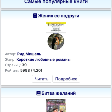
Самые популярные книги
Жених ее подруги
Рид Мишель
Автор:
Короткие любовные романы
Жанр:
39
Страниц:
5998 (4.20)
Рейтинг:
Читать
Подробнее
Битва желаний