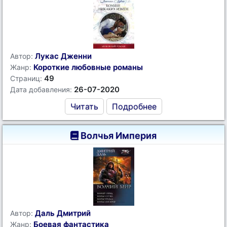
Лукас Дженни
Автор:
Короткие любовные романы
Жанр:
49
Страниц:
26-07-2020
Дата добавления:
Читать
Подробнее
Волчья Империя
Даль Дмитрий
Автор:
Боевая фантастика
Жанр: