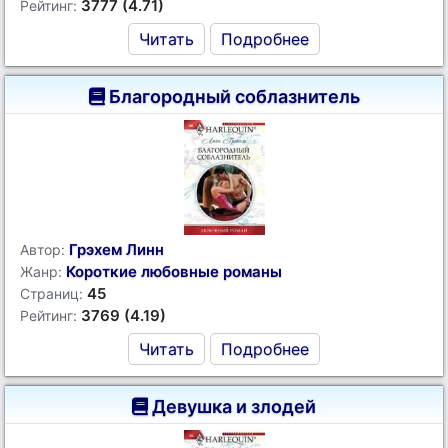
3777 (4.71)
Рейтинг:
Читать
Подробнее
Благородный соблазнитель
Грэхем Линн
Автор:
Короткие любовные романы
Жанр:
45
Страниц:
3769 (4.19)
Рейтинг:
Читать
Подробнее
Девушка и злодей