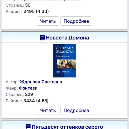
50
Страниц:
3495 (4.30)
Рейтинг:
Читать
Подробнее
Невеста Демона
Жданова Светлана
Автор:
Фэнтези
Жанр:
229
Страниц:
3434 (4.55)
Рейтинг:
Читать
Подробнее
Пятьдесят оттенков серого