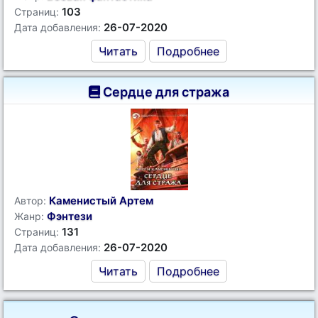
103
Страниц:
26-07-2020
Дата добавления:
Читать
Подробнее
Сердце для стража
Каменистый Артем
Автор:
Фэнтези
Жанр:
131
Страниц:
26-07-2020
Дата добавления:
Читать
Подробнее