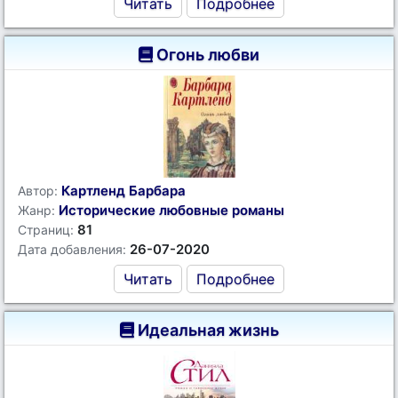
Читать
Подробнее
Огонь любви
Картленд Барбара
Автор:
Исторические любовные романы
Жанр:
81
Страниц:
26-07-2020
Дата добавления:
Читать
Подробнее
Идеальная жизнь