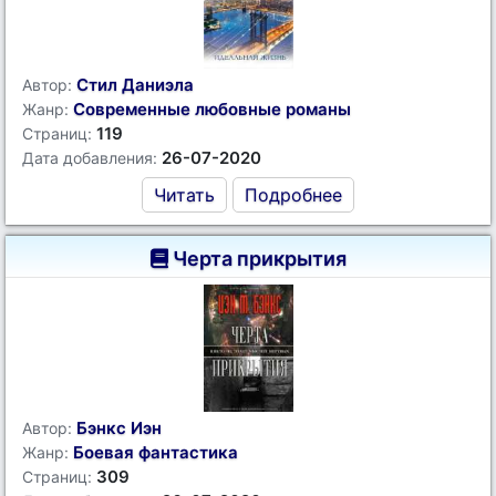
Стил Даниэла
Автор:
Современные любовные романы
Жанр:
119
Страниц:
26-07-2020
Дата добавления:
Читать
Подробнее
Черта прикрытия
Бэнкс Иэн
Автор:
Боевая фантастика
Жанр:
309
Страниц: