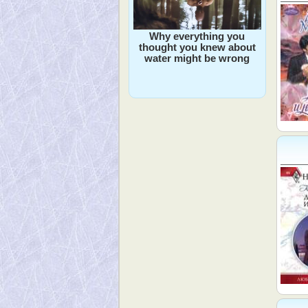
Why everything you
thought you knew about
water might be wrong