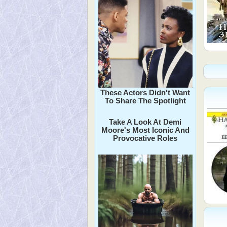
These Actors Didn't Want
To Share The Spotlight
Take A Look At Demi
Moore's Most Iconic And
Provocative Roles