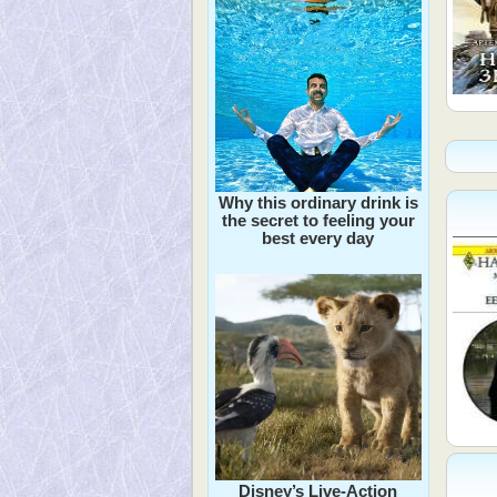
Why this ordinary drink is
the secret to feeling your
best every day
Disney’s Live-Action