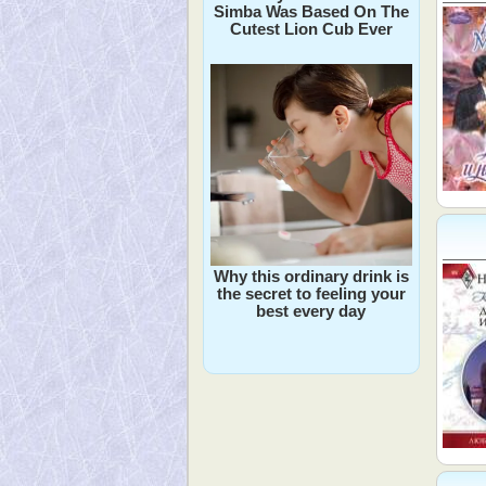
Simba Was Based On The
Cutest Lion Cub Ever
Why this ordinary drink is
the secret to feeling your
best every day