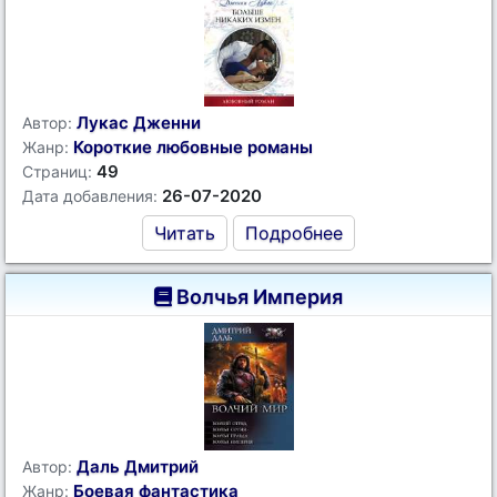
Лукас Дженни
Автор:
Короткие любовные романы
Жанр:
49
Страниц:
26-07-2020
Дата добавления:
Читать
Подробнее
Волчья Империя
Даль Дмитрий
Автор:
Боевая фантастика
Жанр: