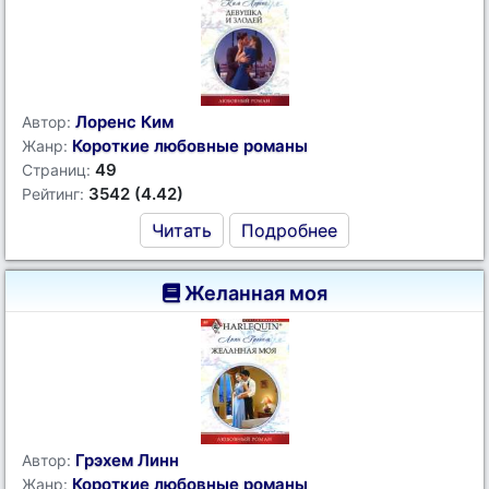
Лоренс Ким
Автор:
Короткие любовные романы
Жанр:
49
Страниц:
3542 (4.42)
Рейтинг:
Читать
Подробнее
Желанная моя
Грэхем Линн
Автор:
Короткие любовные романы
Жанр: