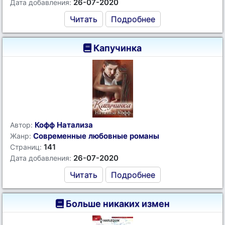
26-07-2020
Дата добавления:
Читать
Подробнее
Капучинка
Кофф Натализа
Автор:
Современные любовные романы
Жанр:
141
Страниц:
26-07-2020
Дата добавления:
Читать
Подробнее
Больше никаких измен