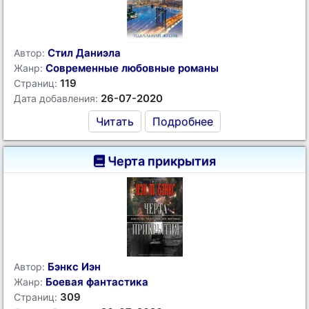
Стил Даниэла
Автор:
Современные любовные романы
Жанр:
119
Страниц:
26-07-2020
Дата добавления:
Читать
Подробнее
Черта прикрытия
Бэнкс Иэн
Автор:
Боевая фантастика
Жанр:
309
Страниц: