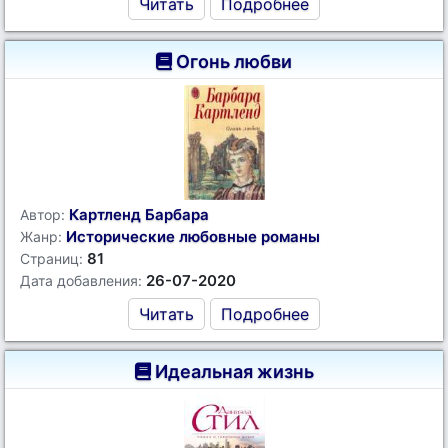
Читать
Подробнее
Огонь любви
Картленд Барбара
Автор:
Исторические любовные романы
Жанр:
81
Страниц:
26-07-2020
Дата добавления:
Читать
Подробнее
Идеальная жизнь