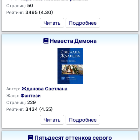
50
Страниц:
3495 (4.30)
Рейтинг:
Читать
Подробнее
Невеста Демона
Жданова Светлана
Автор:
Фэнтези
Жанр:
229
Страниц:
3434 (4.55)
Рейтинг:
Читать
Подробнее
Пятьдесят оттенков серого