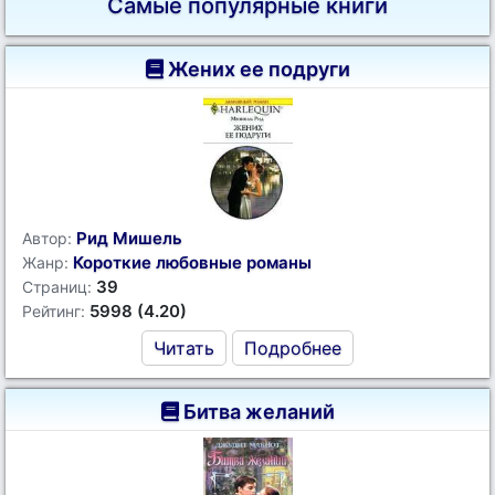
Самые популярные книги
Жених ее подруги
Рид Мишель
Автор:
Короткие любовные романы
Жанр:
39
Страниц:
5998 (4.20)
Рейтинг:
Читать
Подробнее
Битва желаний