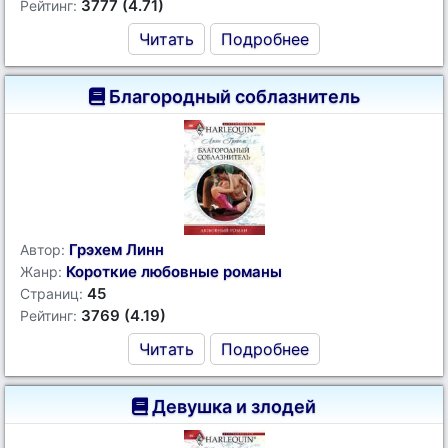
3777 (4.71)
Рейтинг:
Читать
Подробнее
Благородный соблазнитель
Грэхем Линн
Автор:
Короткие любовные романы
Жанр:
45
Страниц:
3769 (4.19)
Рейтинг:
Читать
Подробнее
Девушка и злодей