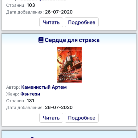
103
Страниц:
26-07-2020
Дата добавления:
Читать
Подробнее
Сердце для стража
Каменистый Артем
Автор:
Фэнтези
Жанр:
131
Страниц:
26-07-2020
Дата добавления:
Читать
Подробнее