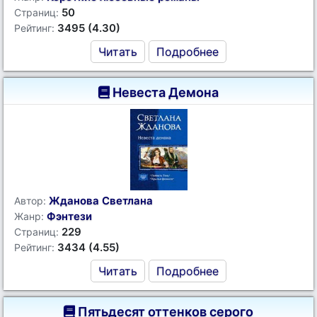
50
Страниц:
3495 (4.30)
Рейтинг:
Читать
Подробнее
Невеста Демона
Жданова Светлана
Автор:
Фэнтези
Жанр:
229
Страниц:
3434 (4.55)
Рейтинг:
Читать
Подробнее
Пятьдесят оттенков серого