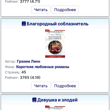
3777 (4.71)
Рейтинг:
Читать
Подробнее
Благородный соблазнитель
Грэхем Линн
Автор:
Короткие любовные романы
Жанр:
45
Страниц:
3765 (4.19)
Рейтинг:
Читать
Подробнее
Девушка и злодей