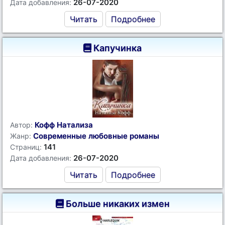
26-07-2020
Дата добавления:
Читать
Подробнее
Капучинка
Кофф Натализа
Автор:
Современные любовные романы
Жанр:
141
Страниц:
26-07-2020
Дата добавления:
Читать
Подробнее
Больше никаких измен