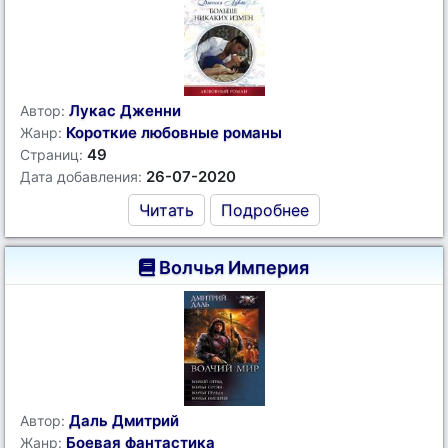
Лукас Дженни
Автор:
Короткие любовные романы
Жанр:
49
Страниц:
26-07-2020
Дата добавления:
Читать
Подробнее
Волчья Империя
Даль Дмитрий
Автор:
Боевая фантастика
Жанр: