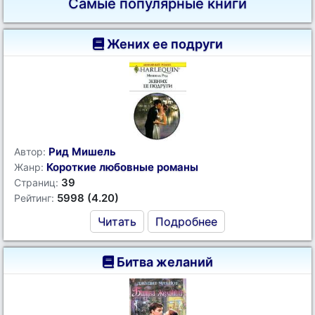
Самые популярные книги
Жених ее подруги
Рид Мишель
Автор:
Короткие любовные романы
Жанр:
39
Страниц:
5998 (4.20)
Рейтинг:
Читать
Подробнее
Битва желаний