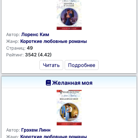
Лоренс Ким
Автор:
Короткие любовные романы
Жанр:
49
Страниц:
3542 (4.42)
Рейтинг:
Читать
Подробнее
Желанная моя
Грэхем Линн
Автор:
Короткие любовные романы
Жанр: