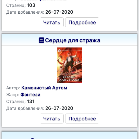
103
Страниц:
26-07-2020
Дата добавления:
Читать
Подробнее
Сердце для стража
Каменистый Артем
Автор:
Фэнтези
Жанр:
131
Страниц:
26-07-2020
Дата добавления:
Читать
Подробнее