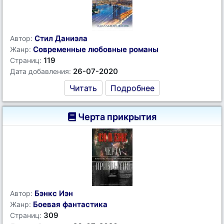
Стил Даниэла
Автор:
Современные любовные романы
Жанр:
119
Страниц:
26-07-2020
Дата добавления:
Читать
Подробнее
Черта прикрытия
Бэнкс Иэн
Автор:
Боевая фантастика
Жанр:
309
Страниц: