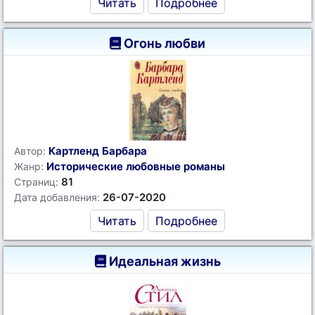
Читать
Подробнее
Огонь любви
Картленд Барбара
Автор:
Исторические любовные романы
Жанр:
81
Страниц:
26-07-2020
Дата добавления:
Читать
Подробнее
Идеальная жизнь