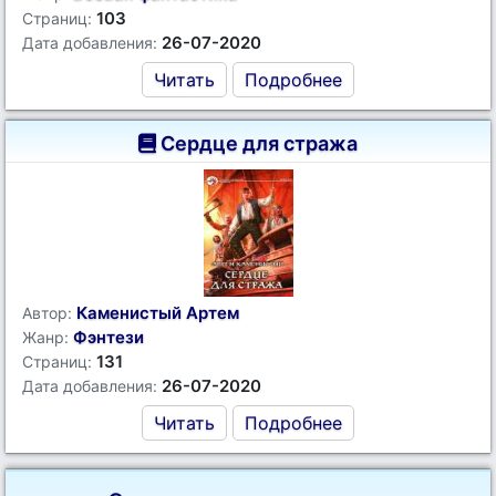
103
Страниц:
26-07-2020
Дата добавления:
Читать
Подробнее
Сердце для стража
Каменистый Артем
Автор:
Фэнтези
Жанр:
131
Страниц:
26-07-2020
Дата добавления:
Читать
Подробнее