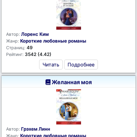
Лоренс Ким
Автор:
Короткие любовные романы
Жанр:
49
Страниц:
3542 (4.42)
Рейтинг:
Читать
Подробнее
Желанная моя
Грэхем Линн
Автор:
Короткие любовные романы
Жанр: