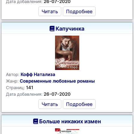
26-07-2020
Дата добавления:
Читать
Подробнее
Капучинка
Кофф Натализа
Автор:
Современные любовные романы
Жанр:
141
Страниц:
26-07-2020
Дата добавления:
Читать
Подробнее
Больше никаких измен