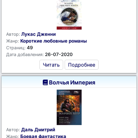
Лукас Дженни
Автор:
Короткие любовные романы
Жанр:
49
Страниц:
26-07-2020
Дата добавления:
Читать
Подробнее
Волчья Империя
Даль Дмитрий
Автор:
Боевая фантастика
Жанр: