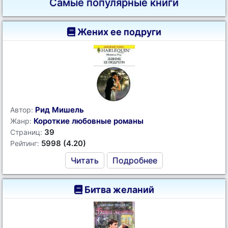
Самые популярные книги
Жених ее подруги
Рид Мишель
Автор:
Короткие любовные романы
Жанр:
39
Страниц:
5998 (4.20)
Рейтинг:
Читать
Подробнее
Битва желаний