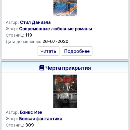
Стил Даниэла
Автор:
Современные любовные романы
Жанр:
119
Страниц:
26-07-2020
Дата добавления:
Читать
Подробнее
Черта прикрытия
Бэнкс Иэн
Автор:
Боевая фантастика
Жанр:
309
Страниц: