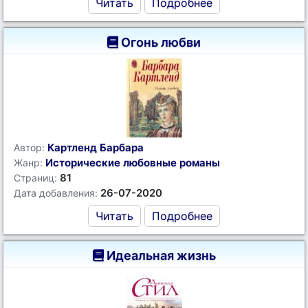
Читать
Подробнее
Огонь любви
Картленд Барбара
Автор:
Исторические любовные романы
Жанр:
81
Страниц:
26-07-2020
Дата добавления:
Читать
Подробнее
Идеальная жизнь