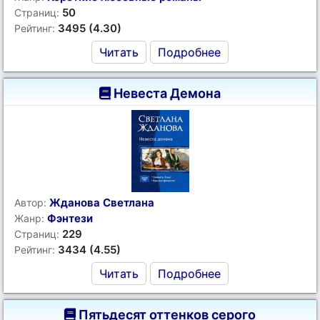
50
Страниц:
3495 (4.30)
Рейтинг:
Читать
Подробнее
Невеста Демона
Жданова Светлана
Автор:
Фэнтези
Жанр:
229
Страниц:
3434 (4.55)
Рейтинг:
Читать
Подробнее
Пятьдесят оттенков серого