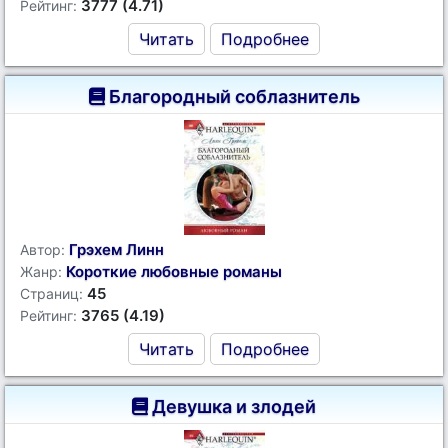
3777 (4.71)
Рейтинг:
Читать
Подробнее
Благородный соблазнитель
Грэхем Линн
Автор:
Короткие любовные романы
Жанр:
45
Страниц:
3765 (4.19)
Рейтинг:
Читать
Подробнее
Девушка и злодей