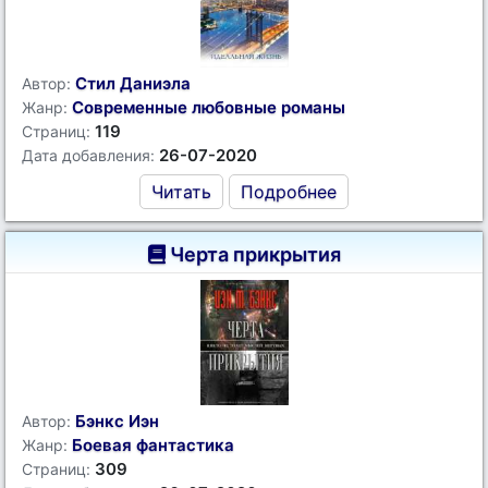
Стил Даниэла
Автор:
Современные любовные романы
Жанр:
119
Страниц:
26-07-2020
Дата добавления:
Читать
Подробнее
Черта прикрытия
Бэнкс Иэн
Автор:
Боевая фантастика
Жанр:
309
Страниц: