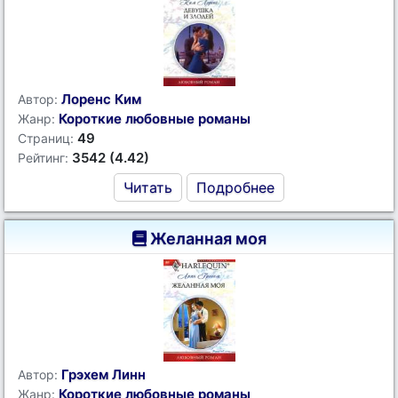
Лоренс Ким
Автор:
Короткие любовные романы
Жанр:
49
Страниц:
3542 (4.42)
Рейтинг:
Читать
Подробнее
Желанная моя
Грэхем Линн
Автор:
Короткие любовные романы
Жанр: