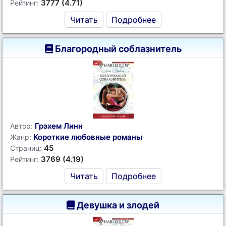
3777 (4.71)
Рейтинг:
Читать
Подробнее
Благородный соблазнитель
Грэхем Линн
Автор:
Короткие любовные романы
Жанр:
45
Страниц:
3769 (4.19)
Рейтинг:
Читать
Подробнее
Девушка и злодей