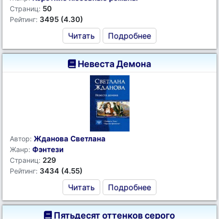
50
Страниц:
3495 (4.30)
Рейтинг:
Читать
Подробнее
Невеста Демона
Жданова Светлана
Автор:
Фэнтези
Жанр:
229
Страниц:
3434 (4.55)
Рейтинг:
Читать
Подробнее
Пятьдесят оттенков серого