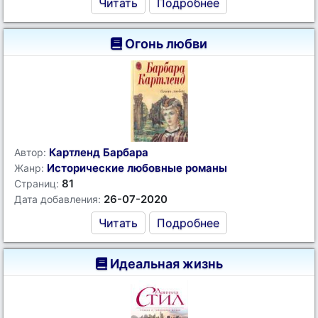
Читать
Подробнее
Огонь любви
Картленд Барбара
Автор:
Исторические любовные романы
Жанр:
81
Страниц:
26-07-2020
Дата добавления:
Читать
Подробнее
Идеальная жизнь