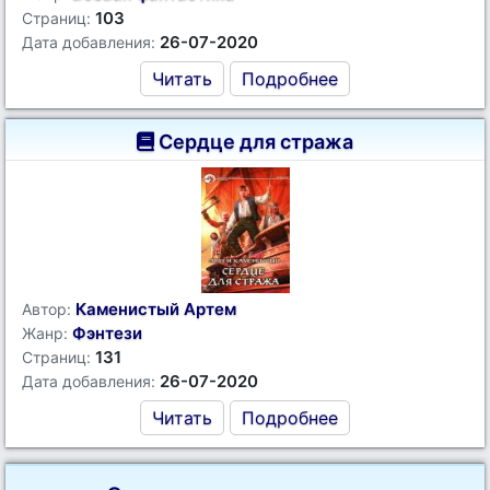
103
Страниц:
26-07-2020
Дата добавления:
Читать
Подробнее
Сердце для стража
Каменистый Артем
Автор:
Фэнтези
Жанр:
131
Страниц:
26-07-2020
Дата добавления:
Читать
Подробнее