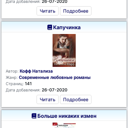
26-07-2020
Дата добавления:
Читать
Подробнее
Капучинка
Кофф Натализа
Автор:
Современные любовные романы
Жанр:
141
Страниц:
26-07-2020
Дата добавления:
Читать
Подробнее
Больше никаких измен