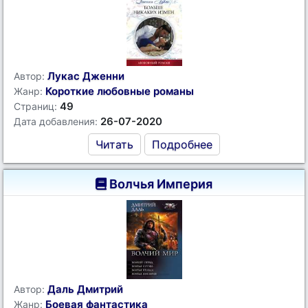
Лукас Дженни
Автор:
Короткие любовные романы
Жанр:
49
Страниц:
26-07-2020
Дата добавления:
Читать
Подробнее
Волчья Империя
Даль Дмитрий
Автор:
Боевая фантастика
Жанр: