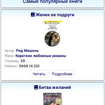
Самые популярные книги
Жених ее подруги
Рид Мишель
Автор:
Короткие любовные романы
Жанр:
39
Страниц:
5998 (4.20)
Рейтинг:
Читать
Подробнее
Битва желаний