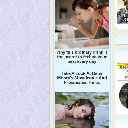
Why this ordinary drink is
the secret to feeling your
best every day
Take A Look At Demi
Moore's Most Iconic And
Provocative Roles