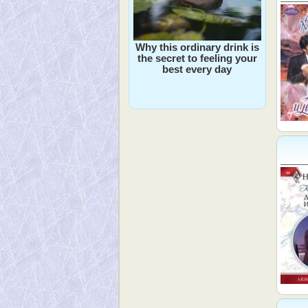
Why this ordinary drink is
the secret to feeling your
best every day