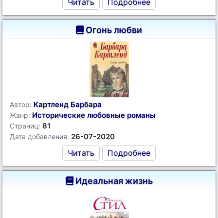
Читать
Подробнее
Огонь любви
Картленд Барбара
Автор:
Исторические любовные романы
Жанр:
81
Страниц:
26-07-2020
Дата добавления:
Читать
Подробнее
Идеальная жизнь