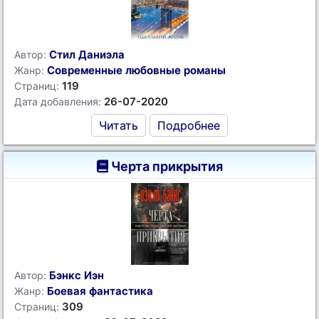
Стил Даниэла
Автор:
Современные любовные романы
Жанр:
119
Страниц:
26-07-2020
Дата добавления:
Читать
Подробнее
Черта прикрытия
Бэнкс Иэн
Автор:
Боевая фантастика
Жанр:
309
Страниц: