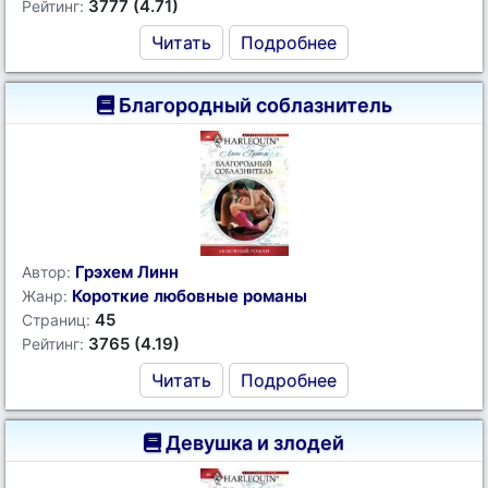
3777 (4.71)
Рейтинг:
Читать
Подробнее
Благородный соблазнитель
Грэхем Линн
Автор:
Короткие любовные романы
Жанр:
45
Страниц:
3765 (4.19)
Рейтинг:
Читать
Подробнее
Девушка и злодей