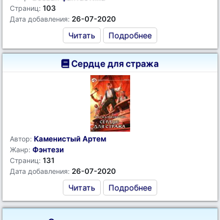
103
Страниц:
26-07-2020
Дата добавления:
Читать
Подробнее
Сердце для стража
Каменистый Артем
Автор:
Фэнтези
Жанр:
131
Страниц:
26-07-2020
Дата добавления:
Читать
Подробнее