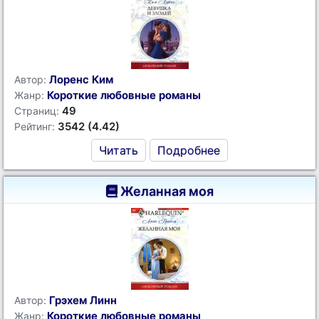
Лоренс Ким
Автор:
Короткие любовные романы
Жанр:
49
Страниц:
3542 (4.42)
Рейтинг:
Читать
Подробнее
Желанная моя
Грэхем Линн
Автор:
Короткие любовные романы
Жанр: