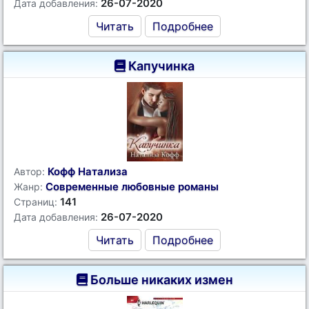
26-07-2020
Дата добавления:
Читать
Подробнее
Капучинка
Кофф Натализа
Автор:
Современные любовные романы
Жанр:
141
Страниц:
26-07-2020
Дата добавления:
Читать
Подробнее
Больше никаких измен