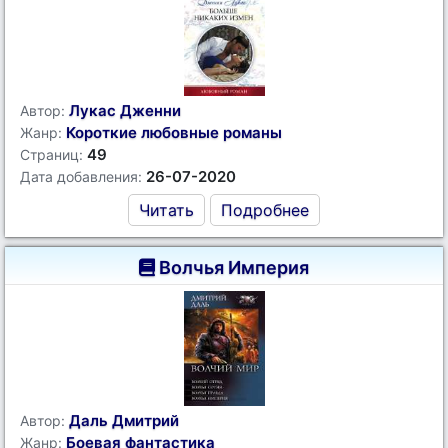
Лукас Дженни
Автор:
Короткие любовные романы
Жанр:
49
Страниц:
26-07-2020
Дата добавления:
Читать
Подробнее
Волчья Империя
Даль Дмитрий
Автор:
Боевая фантастика
Жанр: