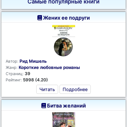
Самые популярные книги
Жених ее подруги
Рид Мишель
Автор:
Короткие любовные романы
Жанр:
39
Страниц:
5998 (4.20)
Рейтинг:
Читать
Подробнее
Битва желаний