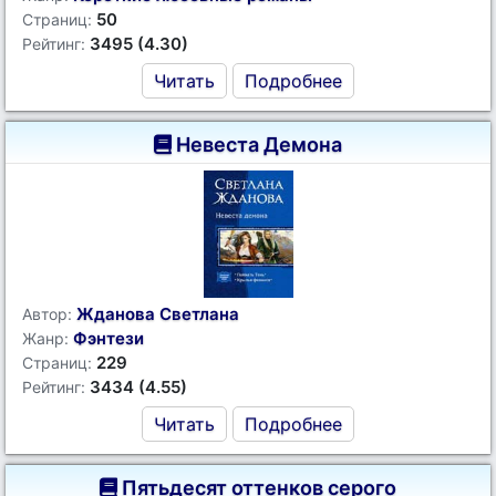
50
Страниц:
3495 (4.30)
Рейтинг:
Читать
Подробнее
Невеста Демона
Жданова Светлана
Автор:
Фэнтези
Жанр:
229
Страниц:
3434 (4.55)
Рейтинг:
Читать
Подробнее
Пятьдесят оттенков серого