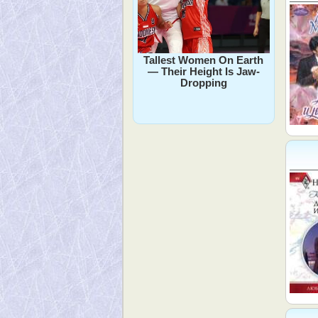
Tallest Women On Earth
— Their Height Is Jaw-
Dropping