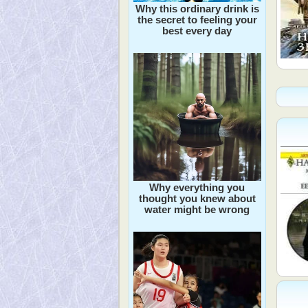
Why this ordinary drink is
the secret to feeling your
best every day
Why everything you
thought you knew about
water might be wrong