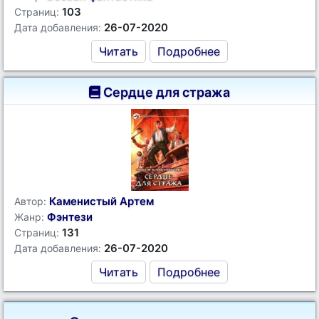
103
Страниц:
26-07-2020
Дата добавления:
Читать
Подробнее
Сердце для стража
Каменистый Артем
Автор:
Фэнтези
Жанр:
131
Страниц:
26-07-2020
Дата добавления:
Читать
Подробнее