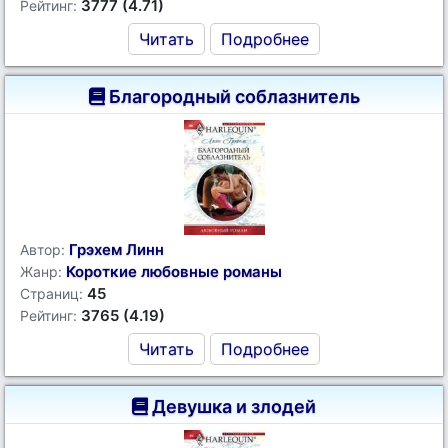
3777 (4.71)
Рейтинг:
Читать
Подробнее
Благородный соблазнитель
Грэхем Линн
Автор:
Короткие любовные романы
Жанр:
45
Страниц:
3765 (4.19)
Рейтинг:
Читать
Подробнее
Девушка и злодей