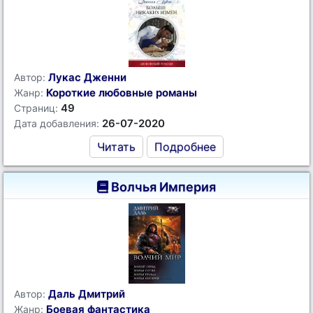
Лукас Дженни
Автор:
Короткие любовные романы
Жанр:
49
Страниц:
26-07-2020
Дата добавления:
Читать
Подробнее
Волчья Империя
Даль Дмитрий
Автор:
Боевая фантастика
Жанр: