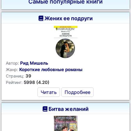
Самые популярные книги
Жених ее подруги
Рид Мишель
Автор:
Короткие любовные романы
Жанр:
39
Страниц:
5998 (4.20)
Рейтинг:
Читать
Подробнее
Битва желаний