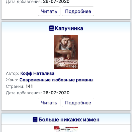
26-07-2020
Дата добавления:
Читать
Подробнее
Капучинка
Кофф Натализа
Автор:
Современные любовные романы
Жанр:
141
Страниц:
26-07-2020
Дата добавления:
Читать
Подробнее
Больше никаких измен