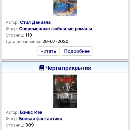
Стил Даниэла
Автор:
Современные любовные романы
Жанр:
119
Страниц:
26-07-2020
Дата добавления:
Читать
Подробнее
Черта прикрытия
Бэнкс Иэн
Автор:
Боевая фантастика
Жанр:
309
Страниц: