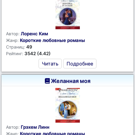
Лоренс Ким
Автор:
Короткие любовные романы
Жанр:
49
Страниц:
3542 (4.42)
Рейтинг:
Читать
Подробнее
Желанная моя
Грэхем Линн
Автор:
Короткие любовные романы
Жанр: