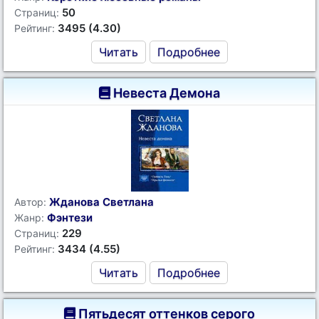
50
Страниц:
3495 (4.30)
Рейтинг:
Читать
Подробнее
Невеста Демона
Жданова Светлана
Автор:
Фэнтези
Жанр:
229
Страниц:
3434 (4.55)
Рейтинг:
Читать
Подробнее
Пятьдесят оттенков серого