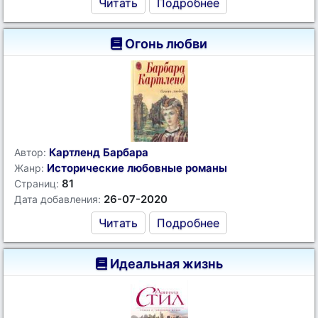
Читать
Подробнее
Огонь любви
Картленд Барбара
Автор:
Исторические любовные романы
Жанр:
81
Страниц:
26-07-2020
Дата добавления:
Читать
Подробнее
Идеальная жизнь