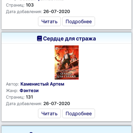
103
Страниц:
26-07-2020
Дата добавления:
Читать
Подробнее
Сердце для стража
Каменистый Артем
Автор:
Фэнтези
Жанр:
131
Страниц:
26-07-2020
Дата добавления:
Читать
Подробнее