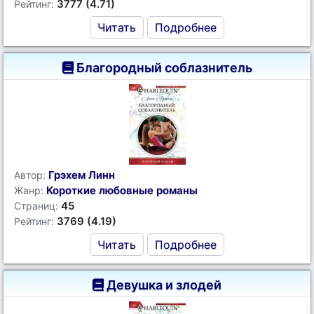
3777 (4.71)
Рейтинг:
Читать
Подробнее
Благородный соблазнитель
Грэхем Линн
Автор:
Короткие любовные романы
Жанр:
45
Страниц:
3769 (4.19)
Рейтинг:
Читать
Подробнее
Девушка и злодей