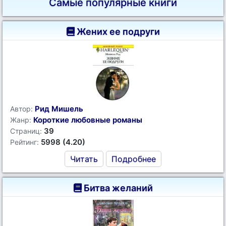
Самые популярные книги
Жених ее подруги
Рид Мишель
Автор:
Короткие любовные романы
Жанр:
39
Страниц:
5998 (4.20)
Рейтинг:
Читать
Подробнее
Битва желаний