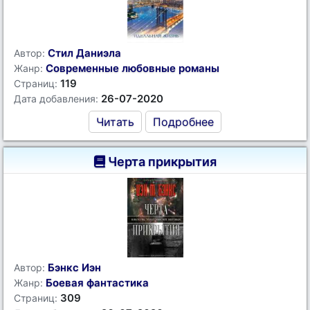
Стил Даниэла
Автор:
Современные любовные романы
Жанр:
119
Страниц:
26-07-2020
Дата добавления:
Читать
Подробнее
Черта прикрытия
Бэнкс Иэн
Автор:
Боевая фантастика
Жанр:
309
Страниц: