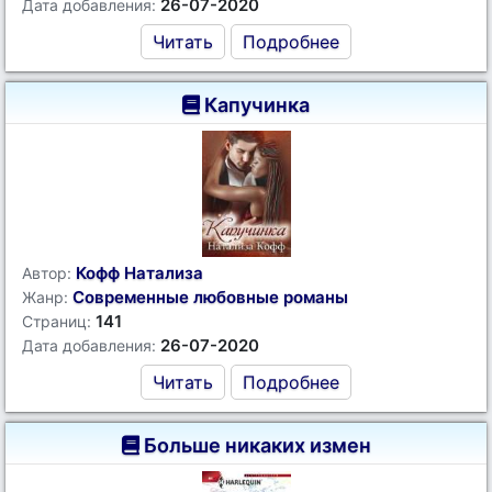
26-07-2020
Дата добавления:
Читать
Подробнее
Капучинка
Кофф Натализа
Автор:
Современные любовные романы
Жанр:
141
Страниц:
26-07-2020
Дата добавления:
Читать
Подробнее
Больше никаких измен