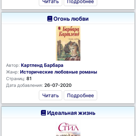
Читать
Подробнее
Огонь любви
Картленд Барбара
Автор:
Исторические любовные романы
Жанр:
81
Страниц:
26-07-2020
Дата добавления:
Читать
Подробнее
Идеальная жизнь