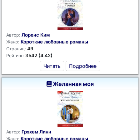
Лоренс Ким
Автор:
Короткие любовные романы
Жанр:
49
Страниц:
3542 (4.42)
Рейтинг:
Читать
Подробнее
Желанная моя
Грэхем Линн
Автор:
Короткие любовные романы
Жанр: