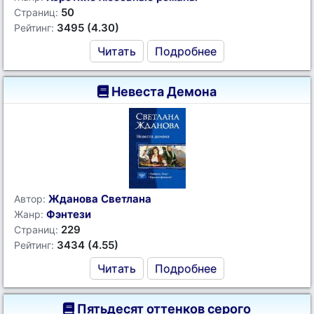
50
Страниц:
3495 (4.30)
Рейтинг:
Читать
Подробнее
Невеста Демона
Жданова Светлана
Автор:
Фэнтези
Жанр:
229
Страниц:
3434 (4.55)
Рейтинг:
Читать
Подробнее
Пятьдесят оттенков серого