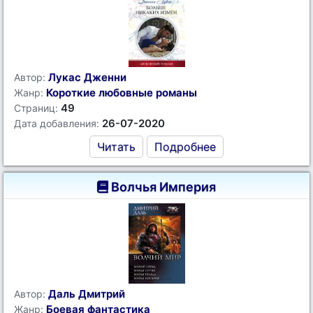
Лукас Дженни
Автор:
Короткие любовные романы
Жанр:
49
Страниц:
26-07-2020
Дата добавления:
Читать
Подробнее
Волчья Империя
Даль Дмитрий
Автор:
Боевая фантастика
Жанр: