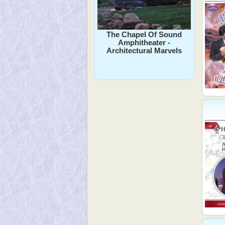
The Chapel Of Sound
Amphitheater -
Architectural Marvels