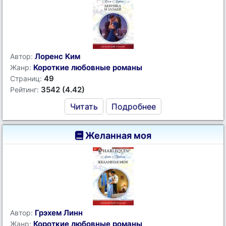
Лоренс Ким
Автор:
Короткие любовные романы
Жанр:
49
Страниц:
3542 (4.42)
Рейтинг:
Читать
Подробнее
Желанная моя
Грэхем Линн
Автор:
Короткие любовные романы
Жанр: