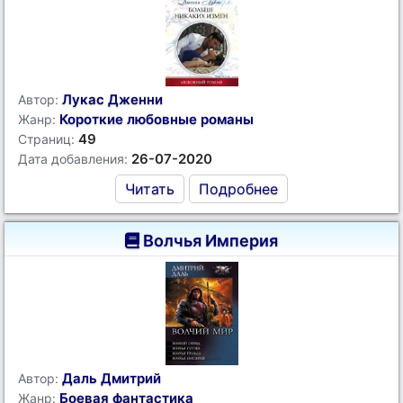
Лукас Дженни
Автор:
Короткие любовные романы
Жанр:
49
Страниц:
26-07-2020
Дата добавления:
Читать
Подробнее
Волчья Империя
Даль Дмитрий
Автор:
Боевая фантастика
Жанр: