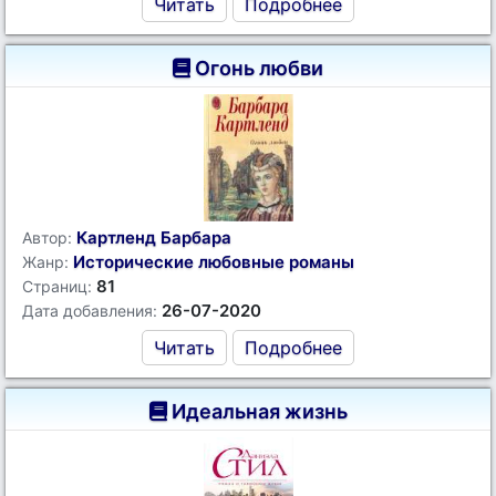
Читать
Подробнее
Огонь любви
Картленд Барбара
Автор:
Исторические любовные романы
Жанр:
81
Страниц:
26-07-2020
Дата добавления:
Читать
Подробнее
Идеальная жизнь