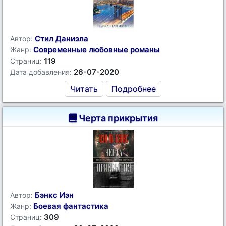
Стил Даниэла
Автор:
Современные любовные романы
Жанр:
119
Страниц:
26-07-2020
Дата добавления:
Читать
Подробнее
Черта прикрытия
Бэнкс Иэн
Автор:
Боевая фантастика
Жанр:
309
Страниц: