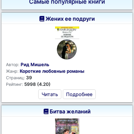
Самые популярные книги
Жених ее подруги
Рид Мишель
Автор:
Короткие любовные романы
Жанр:
39
Страниц:
5998 (4.20)
Рейтинг:
Читать
Подробнее
Битва желаний