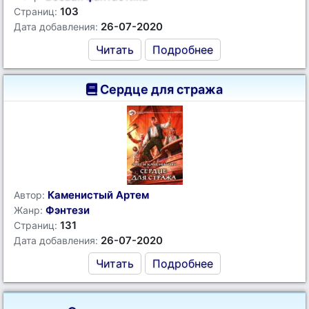
103
Страниц:
26-07-2020
Дата добавления:
Читать
Подробнее
Сердце для стража
Каменистый Артем
Автор:
Фэнтези
Жанр:
131
Страниц:
26-07-2020
Дата добавления:
Читать
Подробнее