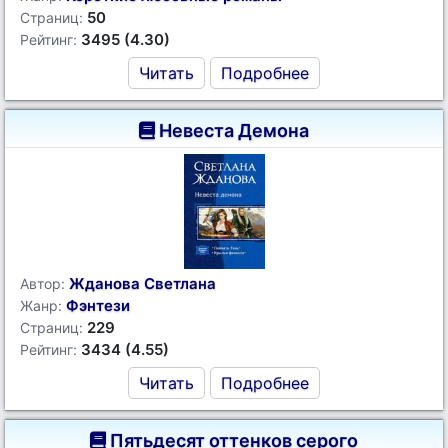
50
Страниц:
3495 (4.30)
Рейтинг:
Читать
Подробнее
Невеста Демона
Жданова Светлана
Автор:
Фэнтези
Жанр:
229
Страниц:
3434 (4.55)
Рейтинг:
Читать
Подробнее
Пятьдесят оттенков серого