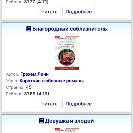
3777 (4.71)
Рейтинг:
Читать
Подробнее
Благородный соблазнитель
Грэхем Линн
Автор:
Короткие любовные романы
Жанр:
45
Страниц:
3769 (4.19)
Рейтинг:
Читать
Подробнее
Девушка и злодей