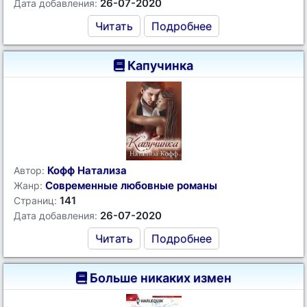
26-07-2020
Дата добавления:
Читать
Подробнее
Капучинка
Кофф Натализа
Автор:
Современные любовные романы
Жанр:
141
Страниц:
26-07-2020
Дата добавления:
Читать
Подробнее
Больше никаких измен