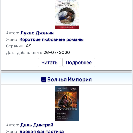
Лукас Дженни
Автор:
Короткие любовные романы
Жанр:
49
Страниц:
26-07-2020
Дата добавления:
Читать
Подробнее
Волчья Империя
Даль Дмитрий
Автор:
Боевая фантастика
Жанр: