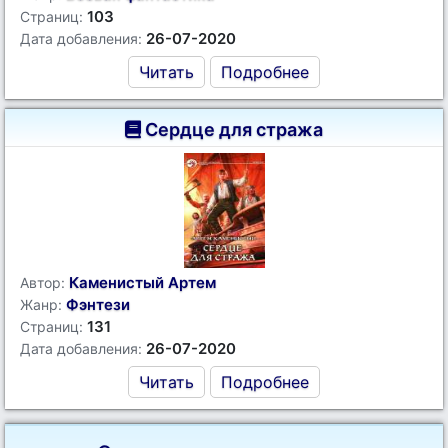
103
Страниц:
26-07-2020
Дата добавления:
Читать
Подробнее
Сердце для стража
Каменистый Артем
Автор:
Фэнтези
Жанр:
131
Страниц:
26-07-2020
Дата добавления:
Читать
Подробнее