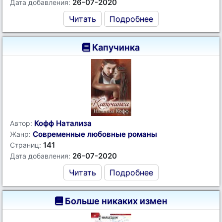
26-07-2020
Дата добавления:
Читать
Подробнее
Капучинка
Кофф Натализа
Автор:
Современные любовные романы
Жанр:
141
Страниц:
26-07-2020
Дата добавления:
Читать
Подробнее
Больше никаких измен