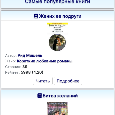
Самые популярные книги
Жених ее подруги
Рид Мишель
Автор:
Короткие любовные романы
Жанр:
39
Страниц:
5998 (4.20)
Рейтинг:
Читать
Подробнее
Битва желаний