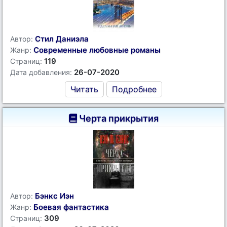
Стил Даниэла
Автор:
Современные любовные романы
Жанр:
119
Страниц:
26-07-2020
Дата добавления:
Читать
Подробнее
Черта прикрытия
Бэнкс Иэн
Автор:
Боевая фантастика
Жанр:
309
Страниц: