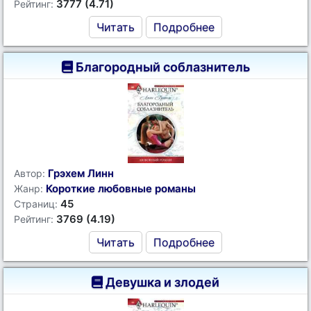
3777 (4.71)
Рейтинг:
Читать
Подробнее
Благородный соблазнитель
Грэхем Линн
Автор:
Короткие любовные романы
Жанр:
45
Страниц:
3769 (4.19)
Рейтинг:
Читать
Подробнее
Девушка и злодей