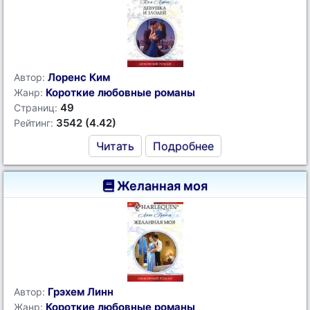
Лоренс Ким
Автор:
Короткие любовные романы
Жанр:
49
Страниц:
3542 (4.42)
Рейтинг:
Читать
Подробнее
Желанная моя
Грэхем Линн
Автор:
Короткие любовные романы
Жанр: