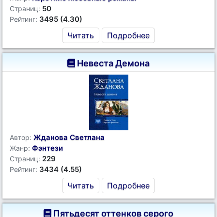
50
Страниц:
3495 (4.30)
Рейтинг:
Читать
Подробнее
Невеста Демона
Жданова Светлана
Автор:
Фэнтези
Жанр:
229
Страниц:
3434 (4.55)
Рейтинг:
Читать
Подробнее
Пятьдесят оттенков серого