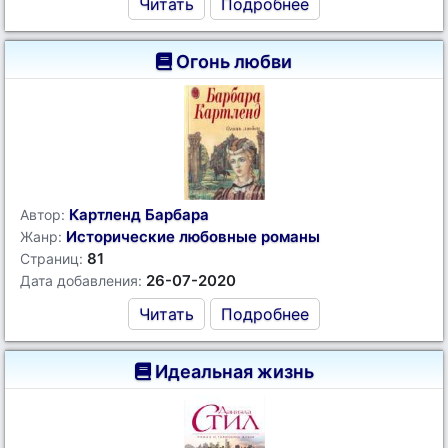
Читать
Подробнее
Огонь любви
Картленд Барбара
Автор:
Исторические любовные романы
Жанр:
81
Страниц:
26-07-2020
Дата добавления:
Читать
Подробнее
Идеальная жизнь