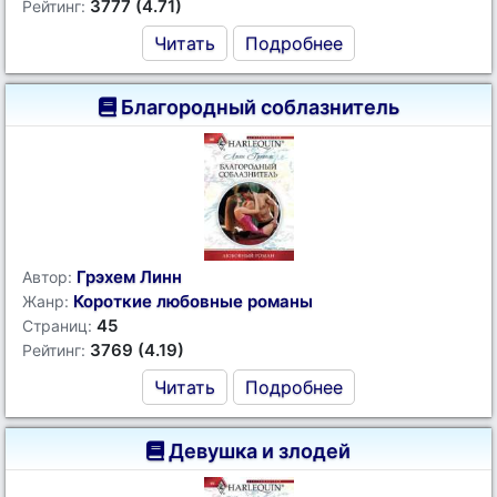
3777 (4.71)
Рейтинг:
Читать
Подробнее
Благородный соблазнитель
Грэхем Линн
Автор:
Короткие любовные романы
Жанр:
45
Страниц:
3769 (4.19)
Рейтинг:
Читать
Подробнее
Девушка и злодей