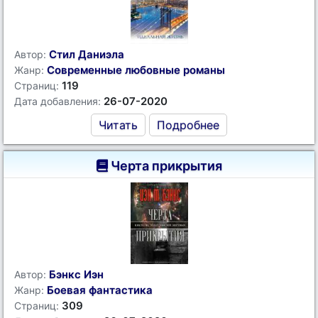
Стил Даниэла
Автор:
Современные любовные романы
Жанр:
119
Страниц:
26-07-2020
Дата добавления:
Читать
Подробнее
Черта прикрытия
Бэнкс Иэн
Автор:
Боевая фантастика
Жанр:
309
Страниц: