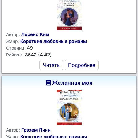
Лоренс Ким
Автор:
Короткие любовные романы
Жанр:
49
Страниц:
3542 (4.42)
Рейтинг:
Читать
Подробнее
Желанная моя
Грэхем Линн
Автор:
Короткие любовные романы
Жанр: