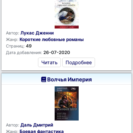
Лукас Дженни
Автор:
Короткие любовные романы
Жанр:
49
Страниц:
26-07-2020
Дата добавления:
Читать
Подробнее
Волчья Империя
Даль Дмитрий
Автор:
Боевая фантастика
Жанр: