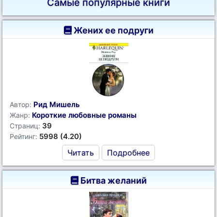
Самые популярные книги
Жених ее подруги
Рид Мишель
Автор:
Короткие любовные романы
Жанр:
39
Страниц:
5998 (4.20)
Рейтинг:
Читать
Подробнее
Битва желаний