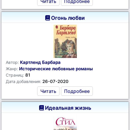
Читать
Подробнее
Огонь любви
Картленд Барбара
Автор:
Исторические любовные романы
Жанр:
81
Страниц:
26-07-2020
Дата добавления:
Читать
Подробнее
Идеальная жизнь