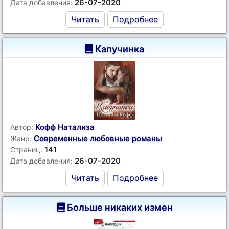
26-07-2020
Дата добавления:
Читать
Подробнее
Капучинка
Кофф Натализа
Автор:
Современные любовные романы
Жанр:
141
Страниц:
26-07-2020
Дата добавления:
Читать
Подробнее
Больше никаких измен