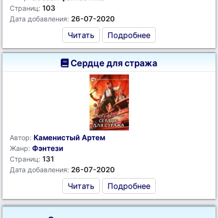
103
Страниц:
26-07-2020
Дата добавления:
Читать
Подробнее
Сердце для стража
Каменистый Артем
Автор:
Фэнтези
Жанр:
131
Страниц:
26-07-2020
Дата добавления:
Читать
Подробнее