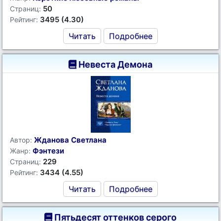
50
Страниц:
3495 (4.30)
Рейтинг:
Читать
Подробнее
Невеста Демона
Жданова Светлана
Автор:
Фэнтези
Жанр:
229
Страниц:
3434 (4.55)
Рейтинг:
Читать
Подробнее
Пятьдесят оттенков серого