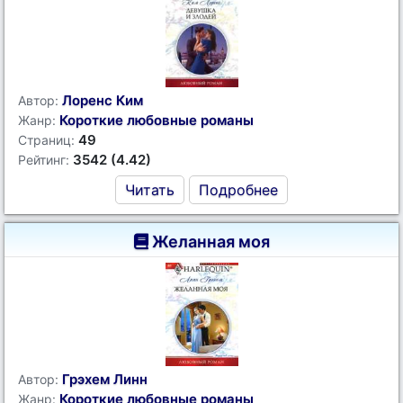
Лоренс Ким
Автор:
Короткие любовные романы
Жанр:
49
Страниц:
3542 (4.42)
Рейтинг:
Читать
Подробнее
Желанная моя
Грэхем Линн
Автор:
Короткие любовные романы
Жанр: