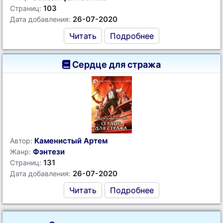
103
Страниц:
26-07-2020
Дата добавления:
Читать
Подробнее
Сердце для стража
Каменистый Артем
Автор:
Фэнтези
Жанр:
131
Страниц:
26-07-2020
Дата добавления:
Читать
Подробнее