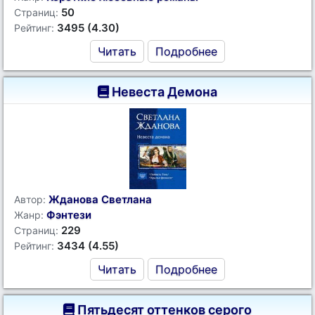
50
Страниц:
3495 (4.30)
Рейтинг:
Читать
Подробнее
Невеста Демона
Жданова Светлана
Автор:
Фэнтези
Жанр:
229
Страниц:
3434 (4.55)
Рейтинг:
Читать
Подробнее
Пятьдесят оттенков серого