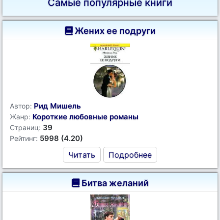
Самые популярные книги
Жених ее подруги
Рид Мишель
Автор:
Короткие любовные романы
Жанр:
39
Страниц:
5998 (4.20)
Рейтинг:
Читать
Подробнее
Битва желаний