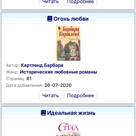
Читать
Подробнее
Огонь любви
Картленд Барбара
Автор:
Исторические любовные романы
Жанр:
81
Страниц:
26-07-2020
Дата добавления:
Читать
Подробнее
Идеальная жизнь