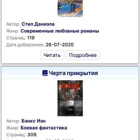
Стил Даниэла
Автор:
Современные любовные романы
Жанр:
119
Страниц:
26-07-2020
Дата добавления:
Читать
Подробнее
Черта прикрытия
Бэнкс Иэн
Автор:
Боевая фантастика
Жанр:
309
Страниц: