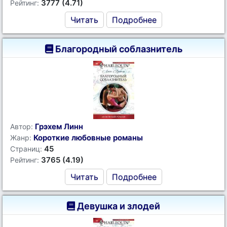
3777 (4.71)
Рейтинг:
Читать
Подробнее
Благородный соблазнитель
Грэхем Линн
Автор:
Короткие любовные романы
Жанр:
45
Страниц:
3765 (4.19)
Рейтинг:
Читать
Подробнее
Девушка и злодей