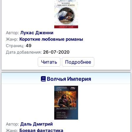
Лукас Дженни
Автор:
Короткие любовные романы
Жанр:
49
Страниц:
26-07-2020
Дата добавления:
Читать
Подробнее
Волчья Империя
Даль Дмитрий
Автор:
Боевая фантастика
Жанр: