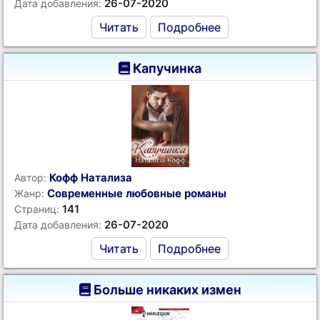
26-07-2020
Дата добавления:
Читать
Подробнее
Капучинка
Кофф Натализа
Автор:
Современные любовные романы
Жанр:
141
Страниц:
26-07-2020
Дата добавления:
Читать
Подробнее
Больше никаких измен