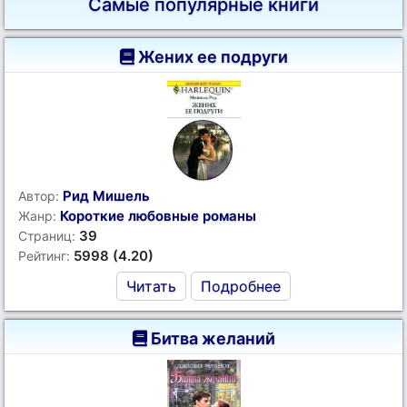
Самые популярные книги
Жених ее подруги
Рид Мишель
Автор:
Короткие любовные романы
Жанр:
39
Страниц:
5998 (4.20)
Рейтинг:
Читать
Подробнее
Битва желаний