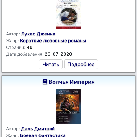
Лукас Дженни
Автор:
Короткие любовные романы
Жанр:
49
Страниц:
26-07-2020
Дата добавления:
Читать
Подробнее
Волчья Империя
Даль Дмитрий
Автор:
Боевая фантастика
Жанр: