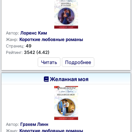
Лоренс Ким
Автор:
Короткие любовные романы
Жанр:
49
Страниц:
3542 (4.42)
Рейтинг:
Читать
Подробнее
Желанная моя
Грэхем Линн
Автор:
Короткие любовные романы
Жанр: