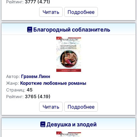
3777 (4.71)
Рейтинг:
Читать
Подробнее
Благородный соблазнитель
Грэхем Линн
Автор:
Короткие любовные романы
Жанр:
45
Страниц:
3765 (4.19)
Рейтинг:
Читать
Подробнее
Девушка и злодей