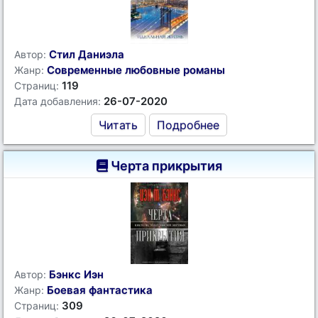
Стил Даниэла
Автор:
Современные любовные романы
Жанр:
119
Страниц:
26-07-2020
Дата добавления:
Читать
Подробнее
Черта прикрытия
Бэнкс Иэн
Автор:
Боевая фантастика
Жанр:
309
Страниц: