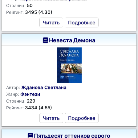
50
Страниц:
3495 (4.30)
Рейтинг:
Читать
Подробнее
Невеста Демона
Жданова Светлана
Автор:
Фэнтези
Жанр:
229
Страниц:
3434 (4.55)
Рейтинг:
Читать
Подробнее
Пятьдесят оттенков серого