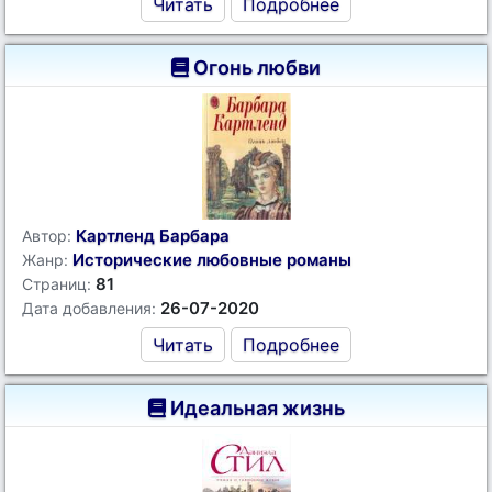
Читать
Подробнее
Огонь любви
Картленд Барбара
Автор:
Исторические любовные романы
Жанр:
81
Страниц:
26-07-2020
Дата добавления:
Читать
Подробнее
Идеальная жизнь