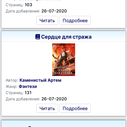
103
Страниц:
26-07-2020
Дата добавления:
Читать
Подробнее
Сердце для стража
Каменистый Артем
Автор:
Фэнтези
Жанр:
131
Страниц:
26-07-2020
Дата добавления:
Читать
Подробнее