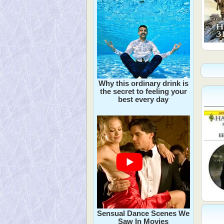
Why this ordinary drink is
the secret to feeling your
best every day
Sensual Dance Scenes We
Saw In Movies