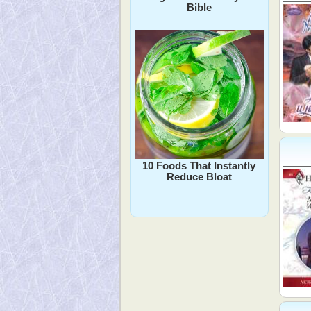
Bible
10 Foods That Instantly
Reduce Bloat