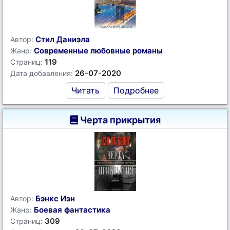
Стил Даниэла
Автор:
Современные любовные романы
Жанр:
119
Страниц:
26-07-2020
Дата добавления:
Читать
Подробнее
Черта прикрытия
Бэнкс Иэн
Автор:
Боевая фантастика
Жанр:
309
Страниц: