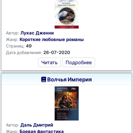
Лукас Дженни
Автор:
Короткие любовные романы
Жанр:
49
Страниц:
26-07-2020
Дата добавления:
Читать
Подробнее
Волчья Империя
Даль Дмитрий
Автор:
Боевая фантастика
Жанр: