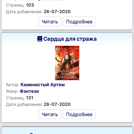
103
Страниц:
26-07-2020
Дата добавления:
Читать
Подробнее
Сердце для стража
Каменистый Артем
Автор:
Фэнтези
Жанр:
131
Страниц:
26-07-2020
Дата добавления:
Читать
Подробнее