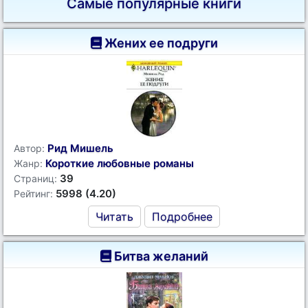
Самые популярные книги
Жених ее подруги
Рид Мишель
Автор:
Короткие любовные романы
Жанр:
39
Страниц:
5998 (4.20)
Рейтинг:
Читать
Подробнее
Битва желаний