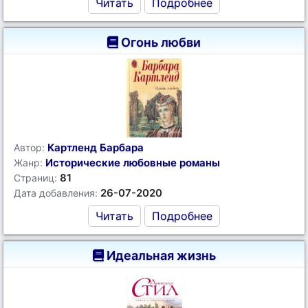
Читать
Подробнее
Огонь любви
Картленд Барбара
Автор:
Исторические любовные романы
Жанр:
81
Страниц:
26-07-2020
Дата добавления:
Читать
Подробнее
Идеальная жизнь