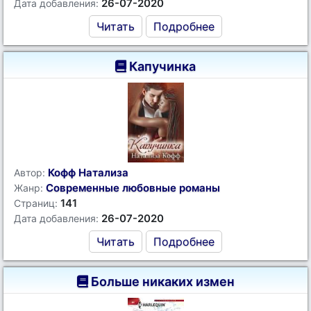
26-07-2020
Дата добавления:
Читать
Подробнее
Капучинка
Кофф Натализа
Автор:
Современные любовные романы
Жанр:
141
Страниц:
26-07-2020
Дата добавления:
Читать
Подробнее
Больше никаких измен