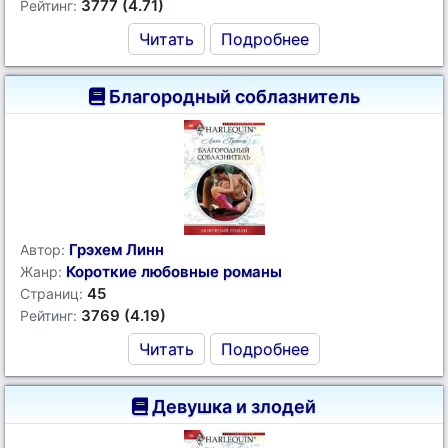
3777 (4.71)
Рейтинг:
Читать
Подробнее
Благородный соблазнитель
Грэхем Линн
Автор:
Короткие любовные романы
Жанр:
45
Страниц:
3769 (4.19)
Рейтинг:
Читать
Подробнее
Девушка и злодей