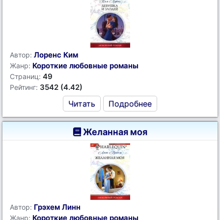
Лоренс Ким
Автор:
Короткие любовные романы
Жанр:
49
Страниц:
3542 (4.42)
Рейтинг:
Читать
Подробнее
Желанная моя
Грэхем Линн
Автор:
Короткие любовные романы
Жанр: