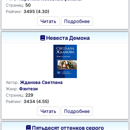
50
Страниц:
3495 (4.30)
Рейтинг:
Читать
Подробнее
Невеста Демона
Жданова Светлана
Автор:
Фэнтези
Жанр:
229
Страниц:
3434 (4.55)
Рейтинг:
Читать
Подробнее
Пятьдесят оттенков серого