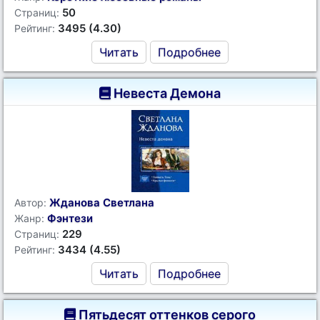
50
Страниц:
3495 (4.30)
Рейтинг:
Читать
Подробнее
Невеста Демона
Жданова Светлана
Автор:
Фэнтези
Жанр:
229
Страниц:
3434 (4.55)
Рейтинг:
Читать
Подробнее
Пятьдесят оттенков серого