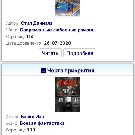
Стил Даниэла
Автор:
Современные любовные романы
Жанр:
119
Страниц:
26-07-2020
Дата добавления:
Читать
Подробнее
Черта прикрытия
Бэнкс Иэн
Автор:
Боевая фантастика
Жанр:
309
Страниц: