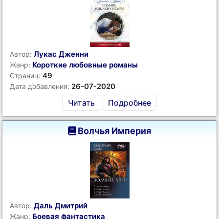
Лукас Дженни
Автор:
Короткие любовные романы
Жанр:
49
Страниц:
26-07-2020
Дата добавления:
Читать
Подробнее
Волчья Империя
Даль Дмитрий
Автор:
Боевая фантастика
Жанр: