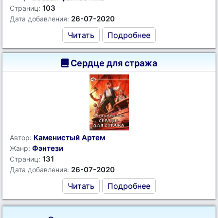
103
Страниц:
26-07-2020
Дата добавления:
Читать
Подробнее
Сердце для стража
Каменистый Артем
Автор:
Фэнтези
Жанр:
131
Страниц:
26-07-2020
Дата добавления:
Читать
Подробнее