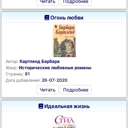
Читать
Подробнее
Огонь любви
Картленд Барбара
Автор:
Исторические любовные романы
Жанр:
81
Страниц:
26-07-2020
Дата добавления:
Читать
Подробнее
Идеальная жизнь