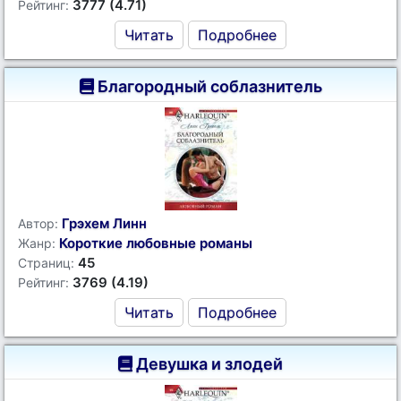
3777 (4.71)
Рейтинг:
Читать
Подробнее
Благородный соблазнитель
Грэхем Линн
Автор:
Короткие любовные романы
Жанр:
45
Страниц:
3769 (4.19)
Рейтинг:
Читать
Подробнее
Девушка и злодей