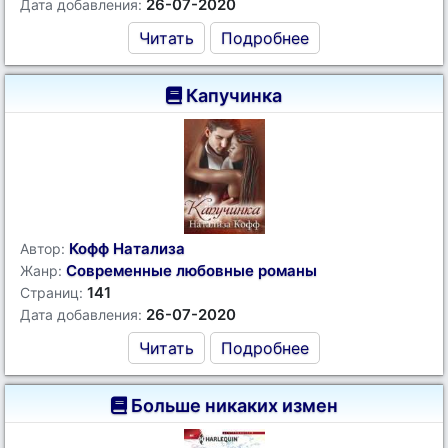
26-07-2020
Дата добавления:
Читать
Подробнее
Капучинка
Кофф Натализа
Автор:
Современные любовные романы
Жанр:
141
Страниц:
26-07-2020
Дата добавления:
Читать
Подробнее
Больше никаких измен