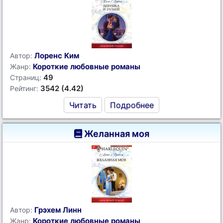
Лоренс Ким
Автор:
Короткие любовные романы
Жанр:
49
Страниц:
3542 (4.42)
Рейтинг:
Читать
Подробнее
Желанная моя
Грэхем Линн
Автор:
Короткие любовные романы
Жанр: