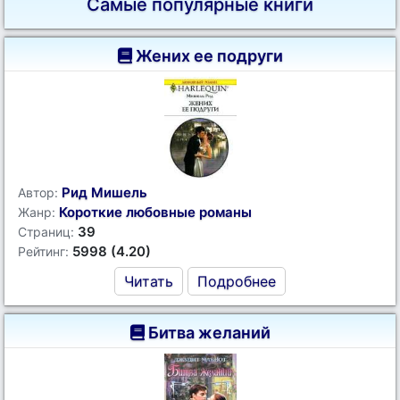
Самые популярные книги
Жених ее подруги
Рид Мишель
Автор:
Короткие любовные романы
Жанр:
39
Страниц:
5998 (4.20)
Рейтинг:
Читать
Подробнее
Битва желаний