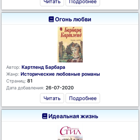
Читать
Подробнее
Огонь любви
Картленд Барбара
Автор:
Исторические любовные романы
Жанр:
81
Страниц:
26-07-2020
Дата добавления:
Читать
Подробнее
Идеальная жизнь