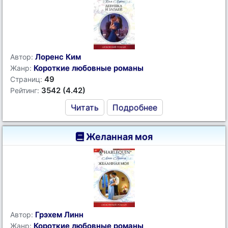
Лоренс Ким
Автор:
Короткие любовные романы
Жанр:
49
Страниц:
3542 (4.42)
Рейтинг:
Читать
Подробнее
Желанная моя
Грэхем Линн
Автор:
Короткие любовные романы
Жанр: