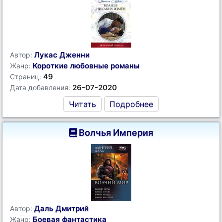
Лукас Дженни
Автор:
Короткие любовные романы
Жанр:
49
Страниц:
26-07-2020
Дата добавления:
Читать
Подробнее
Волчья Империя
Даль Дмитрий
Автор:
Боевая фантастика
Жанр: