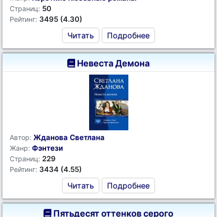
50
Страниц:
3495 (4.30)
Рейтинг:
Читать
Подробнее
Невеста Демона
Жданова Светлана
Автор:
Фэнтези
Жанр:
229
Страниц:
3434 (4.55)
Рейтинг:
Читать
Подробнее
Пятьдесят оттенков серого