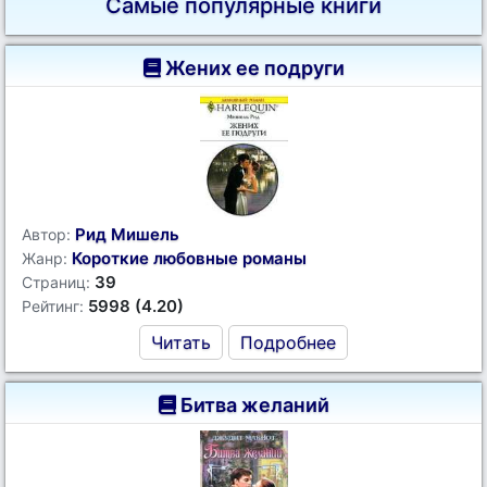
Самые популярные книги
Жених ее подруги
Рид Мишель
Автор:
Короткие любовные романы
Жанр:
39
Страниц:
5998 (4.20)
Рейтинг:
Читать
Подробнее
Битва желаний