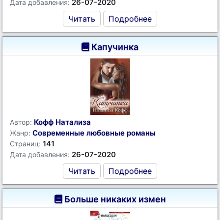
26-07-2020
Дата добавления:
Читать
Подробнее
Капучинка
Кофф Натализа
Автор:
Современные любовные романы
Жанр:
141
Страниц:
26-07-2020
Дата добавления:
Читать
Подробнее
Больше никаких измен