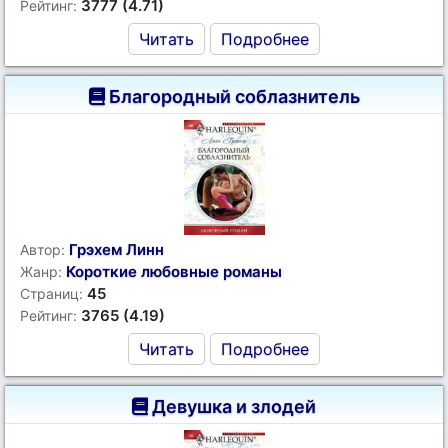
3777 (4.71)
Рейтинг:
Читать
Подробнее
Благородный соблазнитель
Грэхем Линн
Автор:
Короткие любовные романы
Жанр:
45
Страниц:
3765 (4.19)
Рейтинг:
Читать
Подробнее
Девушка и злодей