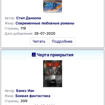
Стил Даниэла
Автор:
Современные любовные романы
Жанр:
119
Страниц:
26-07-2020
Дата добавления:
Читать
Подробнее
Черта прикрытия
Бэнкс Иэн
Автор:
Боевая фантастика
Жанр:
309
Страниц: