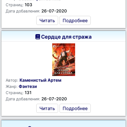
103
Страниц:
26-07-2020
Дата добавления:
Читать
Подробнее
Сердце для стража
Каменистый Артем
Автор:
Фэнтези
Жанр:
131
Страниц:
26-07-2020
Дата добавления:
Читать
Подробнее