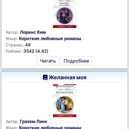
Лоренс Ким
Автор:
Короткие любовные романы
Жанр:
49
Страниц:
3542 (4.42)
Рейтинг:
Читать
Подробнее
Желанная моя
Грэхем Линн
Автор:
Короткие любовные романы
Жанр: