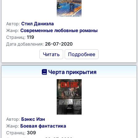
Стил Даниэла
Автор:
Современные любовные романы
Жанр:
119
Страниц:
26-07-2020
Дата добавления:
Читать
Подробнее
Черта прикрытия
Бэнкс Иэн
Автор:
Боевая фантастика
Жанр:
309
Страниц: