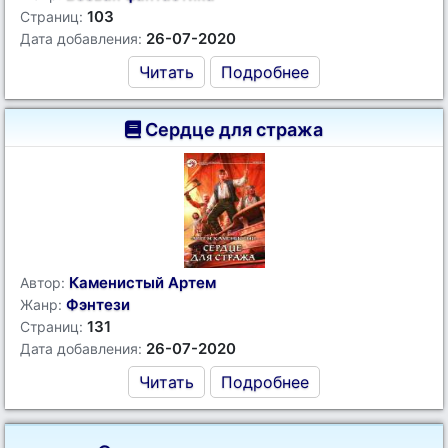
103
Страниц:
26-07-2020
Дата добавления:
Читать
Подробнее
Сердце для стража
Каменистый Артем
Автор:
Фэнтези
Жанр:
131
Страниц:
26-07-2020
Дата добавления:
Читать
Подробнее