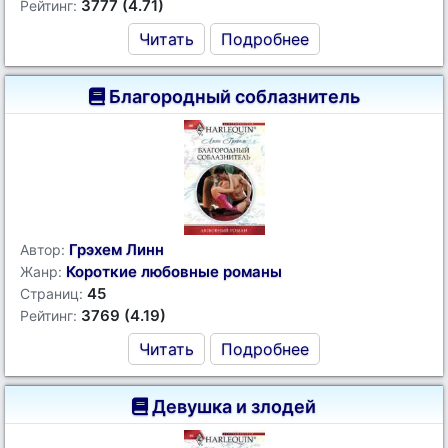
3777 (4.71)
Рейтинг:
Читать
Подробнее
Благородный соблазнитель
Грэхем Линн
Автор:
Короткие любовные романы
Жанр:
45
Страниц:
3769 (4.19)
Рейтинг:
Читать
Подробнее
Девушка и злодей