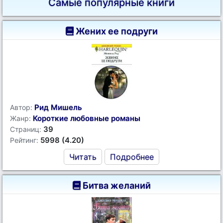
Самые популярные книги
Жених ее подруги
Рид Мишель
Автор:
Короткие любовные романы
Жанр:
39
Страниц:
5998 (4.20)
Рейтинг:
Читать
Подробнее
Битва желаний