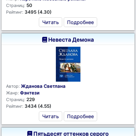
50
Страниц:
3495 (4.30)
Рейтинг:
Читать
Подробнее
Невеста Демона
Жданова Светлана
Автор:
Фэнтези
Жанр:
229
Страниц:
3434 (4.55)
Рейтинг:
Читать
Подробнее
Пятьдесят оттенков серого