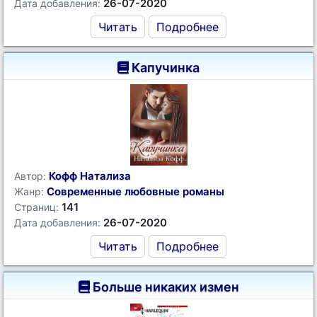
26-07-2020
Дата добавления:
Читать
Подробнее
Капучинка
Кофф Натализа
Автор:
Современные любовные романы
Жанр:
141
Страниц:
26-07-2020
Дата добавления:
Читать
Подробнее
Больше никаких измен