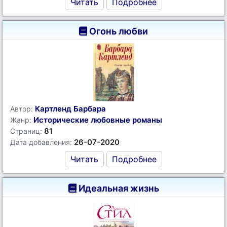
Читать
Подробнее
Огонь любви
Картленд Барбара
Автор:
Исторические любовные романы
Жанр:
81
Страниц:
26-07-2020
Дата добавления:
Читать
Подробнее
Идеальная жизнь