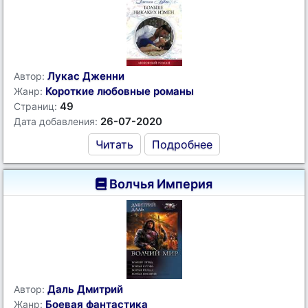
Лукас Дженни
Автор:
Короткие любовные романы
Жанр:
49
Страниц:
26-07-2020
Дата добавления:
Читать
Подробнее
Волчья Империя
Даль Дмитрий
Автор:
Боевая фантастика
Жанр: