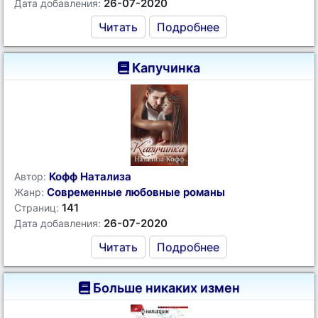
26-07-2020
Дата добавления:
Читать
Подробнее
Капучинка
Кофф Натализа
Автор:
Современные любовные романы
Жанр:
141
Страниц:
26-07-2020
Дата добавления:
Читать
Подробнее
Больше никаких измен