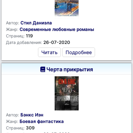
Стил Даниэла
Автор:
Современные любовные романы
Жанр:
119
Страниц:
26-07-2020
Дата добавления:
Читать
Подробнее
Черта прикрытия
Бэнкс Иэн
Автор:
Боевая фантастика
Жанр:
309
Страниц: