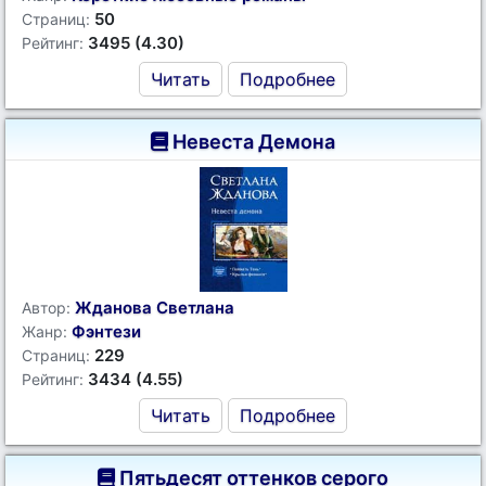
50
Страниц:
3495 (4.30)
Рейтинг:
Читать
Подробнее
Невеста Демона
Жданова Светлана
Автор:
Фэнтези
Жанр:
229
Страниц:
3434 (4.55)
Рейтинг:
Читать
Подробнее
Пятьдесят оттенков серого