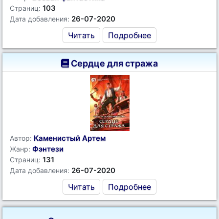
103
Страниц:
26-07-2020
Дата добавления:
Читать
Подробнее
Сердце для стража
Каменистый Артем
Автор:
Фэнтези
Жанр:
131
Страниц:
26-07-2020
Дата добавления:
Читать
Подробнее