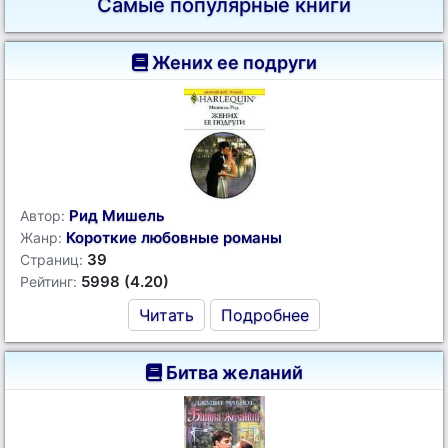
Самые популярные книги
Жених ее подруги
Рид Мишель
Автор:
Короткие любовные романы
Жанр:
39
Страниц:
5998 (4.20)
Рейтинг:
Читать
Подробнее
Битва желаний