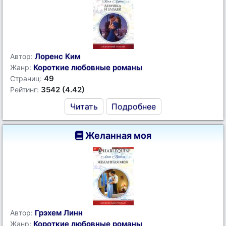
Лоренс Ким
Автор:
Короткие любовные романы
Жанр:
49
Страниц:
3542 (4.42)
Рейтинг:
Читать
Подробнее
Желанная моя
Грэхем Линн
Автор:
Короткие любовные романы
Жанр: