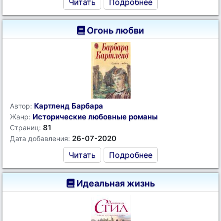
Читать
Подробнее
Огонь любви
Картленд Барбара
Автор:
Исторические любовные романы
Жанр:
81
Страниц:
26-07-2020
Дата добавления:
Читать
Подробнее
Идеальная жизнь