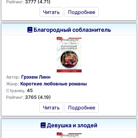
3777 (4.71)
Рейтинг:
Читать
Подробнее
Благородный соблазнитель
Грэхем Линн
Автор:
Короткие любовные романы
Жанр:
45
Страниц:
3765 (4.19)
Рейтинг:
Читать
Подробнее
Девушка и злодей