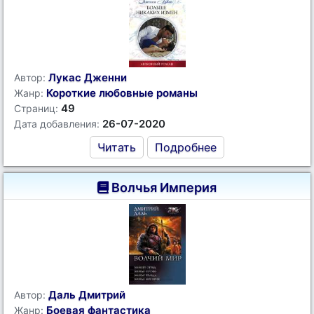
Лукас Дженни
Автор:
Короткие любовные романы
Жанр:
49
Страниц:
26-07-2020
Дата добавления:
Читать
Подробнее
Волчья Империя
Даль Дмитрий
Автор:
Боевая фантастика
Жанр: