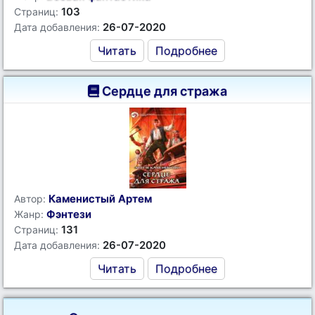
103
Страниц:
26-07-2020
Дата добавления:
Читать
Подробнее
Сердце для стража
Каменистый Артем
Автор:
Фэнтези
Жанр:
131
Страниц:
26-07-2020
Дата добавления:
Читать
Подробнее