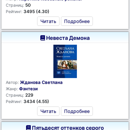
50
Страниц:
3495 (4.30)
Рейтинг:
Читать
Подробнее
Невеста Демона
Жданова Светлана
Автор:
Фэнтези
Жанр:
229
Страниц:
3434 (4.55)
Рейтинг:
Читать
Подробнее
Пятьдесят оттенков серого