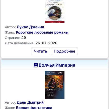
Лукас Дженни
Автор:
Короткие любовные романы
Жанр:
49
Страниц:
26-07-2020
Дата добавления:
Читать
Подробнее
Волчья Империя
Даль Дмитрий
Автор:
Боевая фантастика
Жанр: