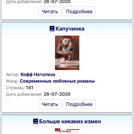
26-07-2020
Дата добавления:
Читать
Подробнее
Капучинка
Кофф Натализа
Автор:
Современные любовные романы
Жанр:
141
Страниц:
26-07-2020
Дата добавления:
Читать
Подробнее
Больше никаких измен