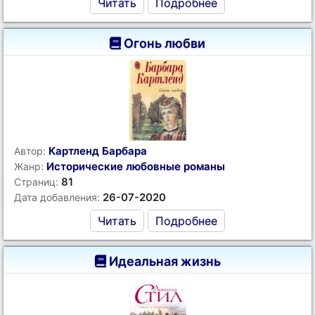
Читать
Подробнее
Огонь любви
Картленд Барбара
Автор:
Исторические любовные романы
Жанр:
81
Страниц:
26-07-2020
Дата добавления:
Читать
Подробнее
Идеальная жизнь