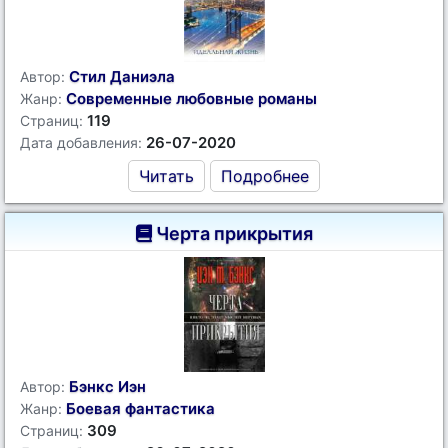
Стил Даниэла
Автор:
Современные любовные романы
Жанр:
119
Страниц:
26-07-2020
Дата добавления:
Читать
Подробнее
Черта прикрытия
Бэнкс Иэн
Автор:
Боевая фантастика
Жанр:
309
Страниц: