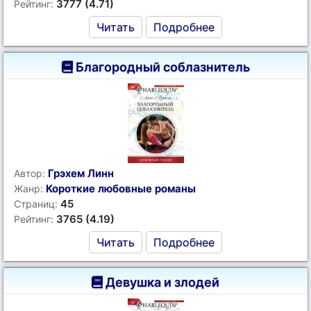
3777 (4.71)
Рейтинг:
Читать
Подробнее
Благородный соблазнитель
Грэхем Линн
Автор:
Короткие любовные романы
Жанр:
45
Страниц:
3765 (4.19)
Рейтинг:
Читать
Подробнее
Девушка и злодей