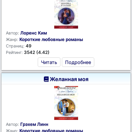
Лоренс Ким
Автор:
Короткие любовные романы
Жанр:
49
Страниц:
3542 (4.42)
Рейтинг:
Читать
Подробнее
Желанная моя
Грэхем Линн
Автор:
Короткие любовные романы
Жанр: