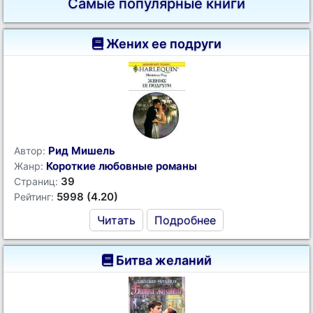
Самые популярные книги
Жених ее подруги
Рид Мишель
Автор:
Короткие любовные романы
Жанр:
39
Страниц:
5998 (4.20)
Рейтинг:
Читать
Подробнее
Битва желаний