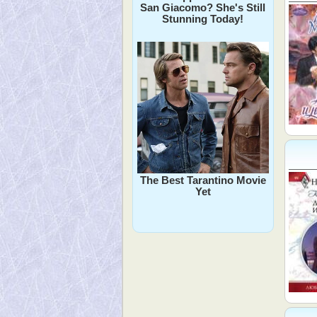
San Giacomo? She's Still
Stunning Today!
The Best Tarantino Movie
Yet