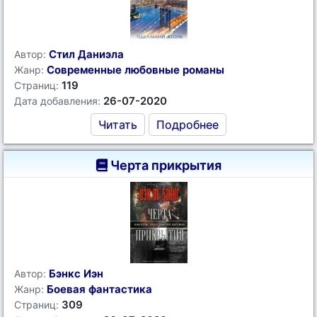
Стил Даниэла
Автор:
Современные любовные романы
Жанр:
119
Страниц:
26-07-2020
Дата добавления:
Читать
Подробнее
Черта прикрытия
Бэнкс Иэн
Автор:
Боевая фантастика
Жанр:
309
Страниц: