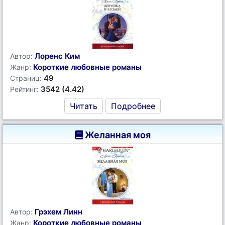
Лоренс Ким
Автор:
Короткие любовные романы
Жанр:
49
Страниц:
3542 (4.42)
Рейтинг:
Читать
Подробнее
Желанная моя
Грэхем Линн
Автор:
Короткие любовные романы
Жанр: