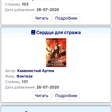
103
Страниц:
26-07-2020
Дата добавления:
Читать
Подробнее
Сердце для стража
Каменистый Артем
Автор:
Фэнтези
Жанр:
131
Страниц:
26-07-2020
Дата добавления:
Читать
Подробнее