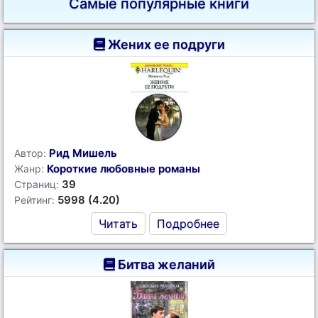
Самые популярные книги
Жених ее подруги
Рид Мишель
Автор:
Короткие любовные романы
Жанр:
39
Страниц:
5998 (4.20)
Рейтинг:
Читать
Подробнее
Битва желаний