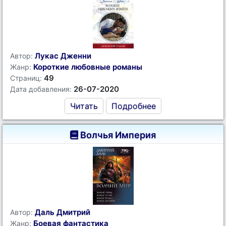
Лукас Дженни
Автор:
Короткие любовные романы
Жанр:
49
Страниц:
26-07-2020
Дата добавления:
Читать
Подробнее
Волчья Империя
Даль Дмитрий
Автор:
Боевая фантастика
Жанр: