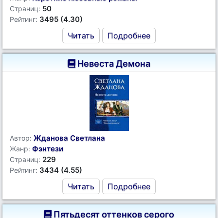
50
Страниц:
3495 (4.30)
Рейтинг:
Читать
Подробнее
Невеста Демона
Жданова Светлана
Автор:
Фэнтези
Жанр:
229
Страниц:
3434 (4.55)
Рейтинг:
Читать
Подробнее
Пятьдесят оттенков серого