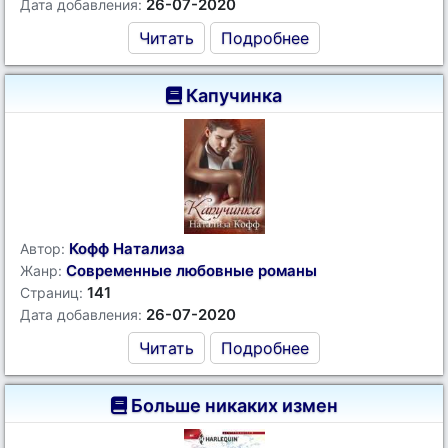
26-07-2020
Дата добавления:
Читать
Подробнее
Капучинка
Кофф Натализа
Автор:
Современные любовные романы
Жанр:
141
Страниц:
26-07-2020
Дата добавления:
Читать
Подробнее
Больше никаких измен