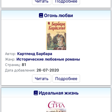
Читать
Подробнее
Огонь любви
Картленд Барбара
Автор:
Исторические любовные романы
Жанр:
81
Страниц:
26-07-2020
Дата добавления:
Читать
Подробнее
Идеальная жизнь