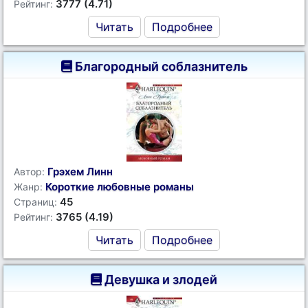
3777 (4.71)
Рейтинг:
Читать
Подробнее
Благородный соблазнитель
Грэхем Линн
Автор:
Короткие любовные романы
Жанр:
45
Страниц:
3765 (4.19)
Рейтинг:
Читать
Подробнее
Девушка и злодей