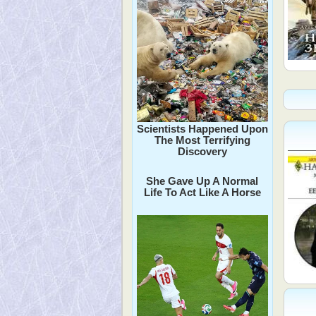
Scientists Happened Upon
The Most Terrifying
Discovery
She Gave Up A Normal
Life To Act Like A Horse