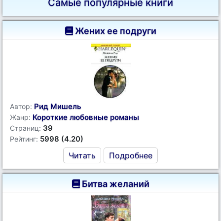
Самые популярные книги
Жених ее подруги
Рид Мишель
Автор:
Короткие любовные романы
Жанр:
39
Страниц:
5998 (4.20)
Рейтинг:
Читать
Подробнее
Битва желаний