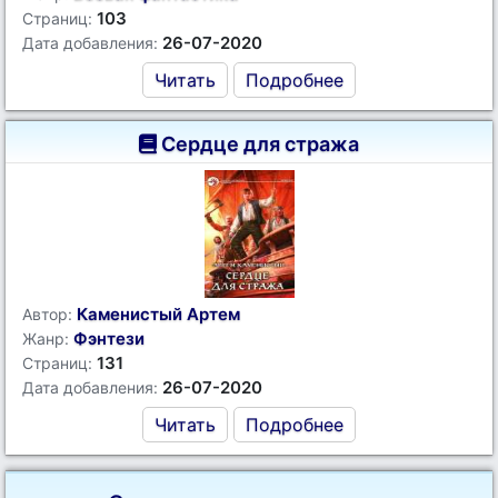
103
Страниц:
26-07-2020
Дата добавления:
Читать
Подробнее
Сердце для стража
Каменистый Артем
Автор:
Фэнтези
Жанр:
131
Страниц:
26-07-2020
Дата добавления:
Читать
Подробнее