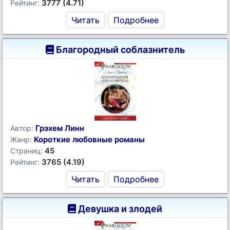
3777 (4.71)
Рейтинг:
Читать
Подробнее
Благородный соблазнитель
Грэхем Линн
Автор:
Короткие любовные романы
Жанр:
45
Страниц:
3765 (4.19)
Рейтинг:
Читать
Подробнее
Девушка и злодей