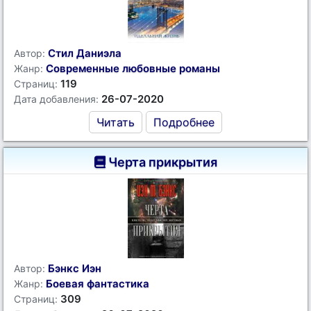
Стил Даниэла
Автор:
Современные любовные романы
Жанр:
119
Страниц:
26-07-2020
Дата добавления:
Читать
Подробнее
Черта прикрытия
Бэнкс Иэн
Автор:
Боевая фантастика
Жанр:
309
Страниц: