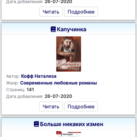
26-07-2020
Дата добавления:
Читать
Подробнее
Капучинка
Кофф Натализа
Автор:
Современные любовные романы
Жанр:
141
Страниц:
26-07-2020
Дата добавления:
Читать
Подробнее
Больше никаких измен