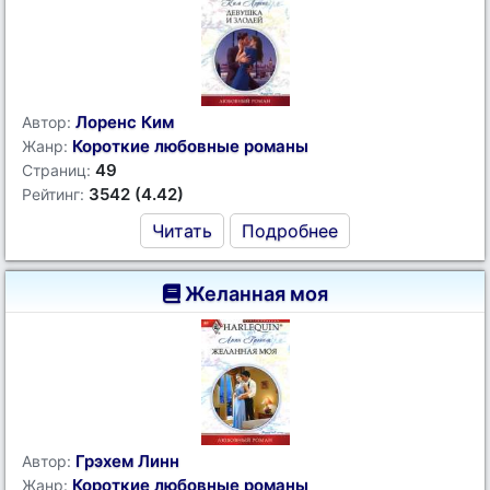
Лоренс Ким
Автор:
Короткие любовные романы
Жанр:
49
Страниц:
3542 (4.42)
Рейтинг:
Читать
Подробнее
Желанная моя
Грэхем Линн
Автор:
Короткие любовные романы
Жанр: