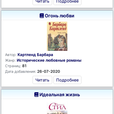
Читать
Подробнее
Огонь любви
Картленд Барбара
Автор:
Исторические любовные романы
Жанр:
81
Страниц:
26-07-2020
Дата добавления:
Читать
Подробнее
Идеальная жизнь