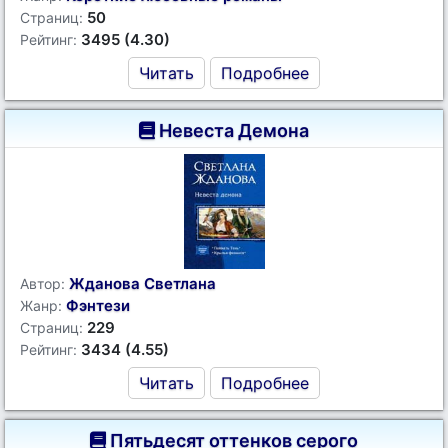
50
Страниц:
3495 (4.30)
Рейтинг:
Читать
Подробнее
Невеста Демона
Жданова Светлана
Автор:
Фэнтези
Жанр:
229
Страниц:
3434 (4.55)
Рейтинг:
Читать
Подробнее
Пятьдесят оттенков серого