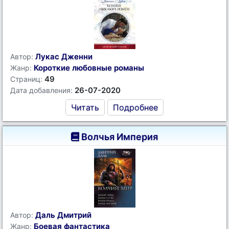
Лукас Дженни
Автор:
Короткие любовные романы
Жанр:
49
Страниц:
26-07-2020
Дата добавления:
Читать
Подробнее
Волчья Империя
Даль Дмитрий
Автор:
Боевая фантастика
Жанр: