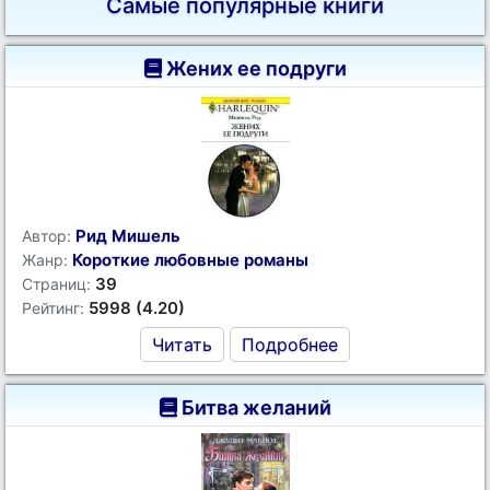
Самые популярные книги
Жених ее подруги
Рид Мишель
Автор:
Короткие любовные романы
Жанр:
39
Страниц:
5998 (4.20)
Рейтинг:
Читать
Подробнее
Битва желаний