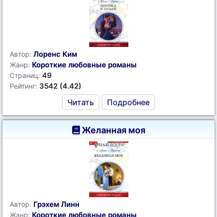
Лоренс Ким
Автор:
Короткие любовные романы
Жанр:
49
Страниц:
3542 (4.42)
Рейтинг:
Читать
Подробнее
Желанная моя
Грэхем Линн
Автор:
Короткие любовные романы
Жанр: