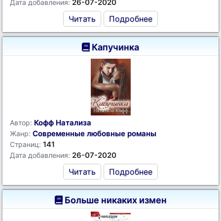
26-07-2020
Дата добавления:
Читать
Подробнее
Капучинка
Кофф Натализа
Автор:
Современные любовные романы
Жанр:
141
Страниц:
26-07-2020
Дата добавления:
Читать
Подробнее
Больше никаких измен