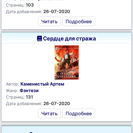
103
Страниц:
26-07-2020
Дата добавления:
Читать
Подробнее
Сердце для стража
Каменистый Артем
Автор:
Фэнтези
Жанр:
131
Страниц:
26-07-2020
Дата добавления:
Читать
Подробнее