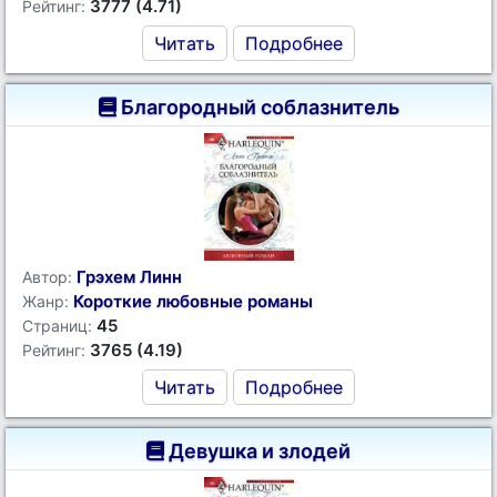
3777 (4.71)
Рейтинг:
Читать
Подробнее
Благородный соблазнитель
Грэхем Линн
Автор:
Короткие любовные романы
Жанр:
45
Страниц:
3765 (4.19)
Рейтинг:
Читать
Подробнее
Девушка и злодей