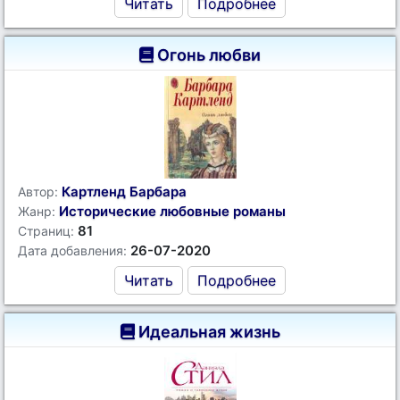
Читать
Подробнее
Огонь любви
Картленд Барбара
Автор:
Исторические любовные романы
Жанр:
81
Страниц:
26-07-2020
Дата добавления:
Читать
Подробнее
Идеальная жизнь