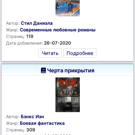
Стил Даниэла
Автор:
Современные любовные романы
Жанр:
119
Страниц:
26-07-2020
Дата добавления:
Читать
Подробнее
Черта прикрытия
Бэнкс Иэн
Автор:
Боевая фантастика
Жанр:
309
Страниц: