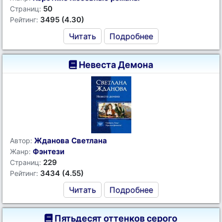
50
Страниц:
3495 (4.30)
Рейтинг:
Читать
Подробнее
Невеста Демона
Жданова Светлана
Автор:
Фэнтези
Жанр:
229
Страниц:
3434 (4.55)
Рейтинг:
Читать
Подробнее
Пятьдесят оттенков серого