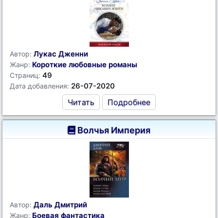
Лукас Дженни
Автор:
Короткие любовные романы
Жанр:
49
Страниц:
26-07-2020
Дата добавления:
Читать
Подробнее
Волчья Империя
Даль Дмитрий
Автор:
Боевая фантастика
Жанр: