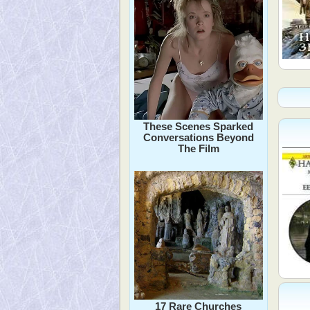
These Scenes Sparked
Conversations Beyond
The Film
17 Rare Churches