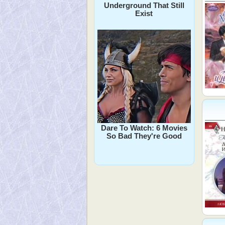
Underground That Still
Exist
Dare To Watch: 6 Movies
So Bad They're Good