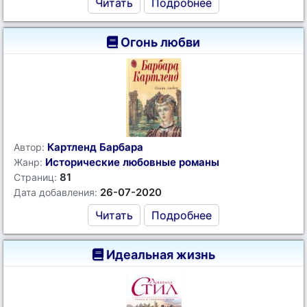
Читать
Подробнее
Огонь любви
Картленд Барбара
Автор:
Исторические любовные романы
Жанр:
81
Страниц:
26-07-2020
Дата добавления:
Читать
Подробнее
Идеальная жизнь