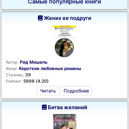
Самые популярные книги
Жених ее подруги
Рид Мишель
Автор:
Короткие любовные романы
Жанр:
39
Страниц:
5998 (4.20)
Рейтинг:
Читать
Подробнее
Битва желаний