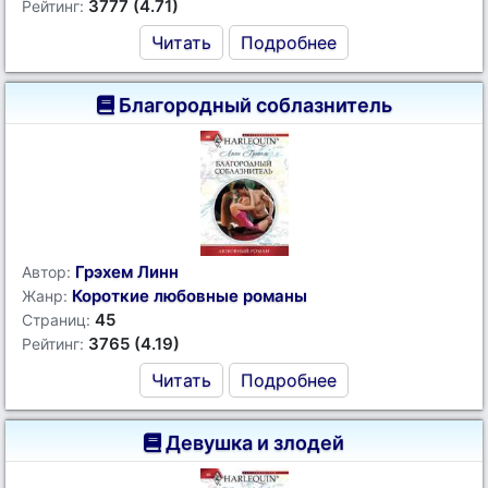
3777 (4.71)
Рейтинг:
Читать
Подробнее
Благородный соблазнитель
Грэхем Линн
Автор:
Короткие любовные романы
Жанр:
45
Страниц:
3765 (4.19)
Рейтинг:
Читать
Подробнее
Девушка и злодей