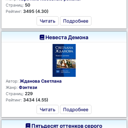
50
Страниц:
3495 (4.30)
Рейтинг:
Читать
Подробнее
Невеста Демона
Жданова Светлана
Автор:
Фэнтези
Жанр:
229
Страниц:
3434 (4.55)
Рейтинг:
Читать
Подробнее
Пятьдесят оттенков серого