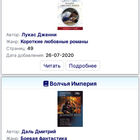
Лукас Дженни
Автор:
Короткие любовные романы
Жанр:
49
Страниц:
26-07-2020
Дата добавления:
Читать
Подробнее
Волчья Империя
Даль Дмитрий
Автор:
Боевая фантастика
Жанр: