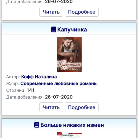
26-07-2020
Дата добавления:
Читать
Подробнее
Капучинка
Кофф Натализа
Автор:
Современные любовные романы
Жанр:
141
Страниц:
26-07-2020
Дата добавления:
Читать
Подробнее
Больше никаких измен