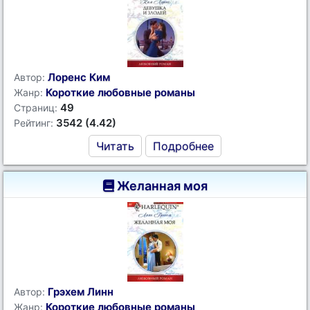
Лоренс Ким
Автор:
Короткие любовные романы
Жанр:
49
Страниц:
3542 (4.42)
Рейтинг:
Читать
Подробнее
Желанная моя
Грэхем Линн
Автор:
Короткие любовные романы
Жанр: