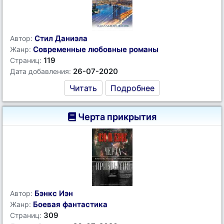
Стил Даниэла
Автор:
Современные любовные романы
Жанр:
119
Страниц:
26-07-2020
Дата добавления:
Читать
Подробнее
Черта прикрытия
Бэнкс Иэн
Автор:
Боевая фантастика
Жанр:
309
Страниц: