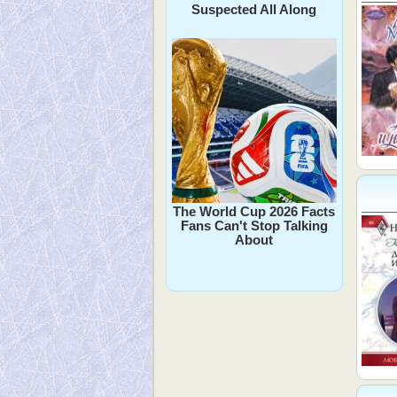
Suspected All Along
The World Cup 2026 Facts
Fans Can't Stop Talking
About