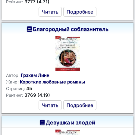
3777 (4.71)
Рейтинг:
Читать
Подробнее
Благородный соблазнитель
Грэхем Линн
Автор:
Короткие любовные романы
Жанр:
45
Страниц:
3769 (4.19)
Рейтинг:
Читать
Подробнее
Девушка и злодей