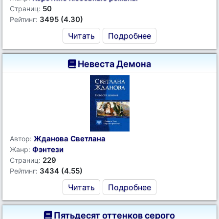
50
Страниц:
3495 (4.30)
Рейтинг:
Читать
Подробнее
Невеста Демона
Жданова Светлана
Автор:
Фэнтези
Жанр:
229
Страниц:
3434 (4.55)
Рейтинг:
Читать
Подробнее
Пятьдесят оттенков серого