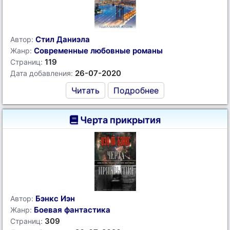
Стил Даниэла
Автор:
Современные любовные романы
Жанр:
119
Страниц:
26-07-2020
Дата добавления:
Читать
Подробнее
Черта прикрытия
Бэнкс Иэн
Автор:
Боевая фантастика
Жанр:
309
Страниц: