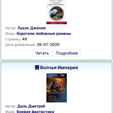
Лукас Дженни
Автор:
Короткие любовные романы
Жанр:
49
Страниц:
26-07-2020
Дата добавления:
Читать
Подробнее
Волчья Империя
Даль Дмитрий
Автор:
Боевая фантастика
Жанр: