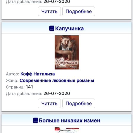
26-07-2020
Дата добавления:
Читать
Подробнее
Капучинка
Кофф Натализа
Автор:
Современные любовные романы
Жанр:
141
Страниц:
26-07-2020
Дата добавления:
Читать
Подробнее
Больше никаких измен