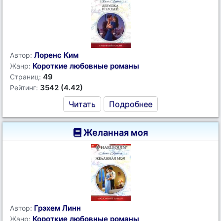
Лоренс Ким
Автор:
Короткие любовные романы
Жанр:
49
Страниц:
3542 (4.42)
Рейтинг:
Читать
Подробнее
Желанная моя
Грэхем Линн
Автор:
Короткие любовные романы
Жанр: