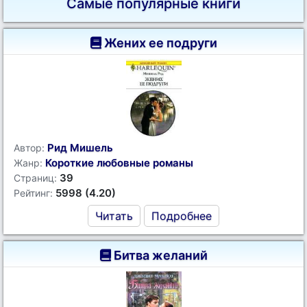
Самые популярные книги
Жених ее подруги
Рид Мишель
Автор:
Короткие любовные романы
Жанр:
39
Страниц:
5998 (4.20)
Рейтинг:
Читать
Подробнее
Битва желаний