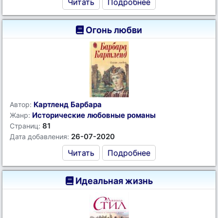
Читать
Подробнее
Огонь любви
Картленд Барбара
Автор:
Исторические любовные романы
Жанр:
81
Страниц:
26-07-2020
Дата добавления:
Читать
Подробнее
Идеальная жизнь