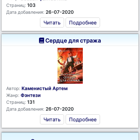
103
Страниц:
26-07-2020
Дата добавления:
Читать
Подробнее
Сердце для стража
Каменистый Артем
Автор:
Фэнтези
Жанр:
131
Страниц:
26-07-2020
Дата добавления:
Читать
Подробнее