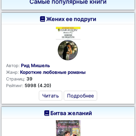
Самые популярные книги
Жених ее подруги
Рид Мишель
Автор:
Короткие любовные романы
Жанр:
39
Страниц:
5998 (4.20)
Рейтинг:
Читать
Подробнее
Битва желаний