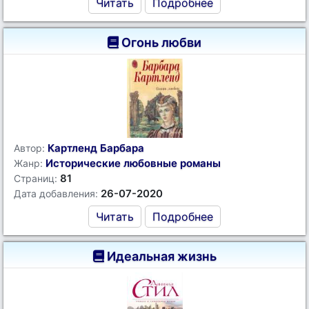
Читать
Подробнее
Огонь любви
Картленд Барбара
Автор:
Исторические любовные романы
Жанр:
81
Страниц:
26-07-2020
Дата добавления:
Читать
Подробнее
Идеальная жизнь