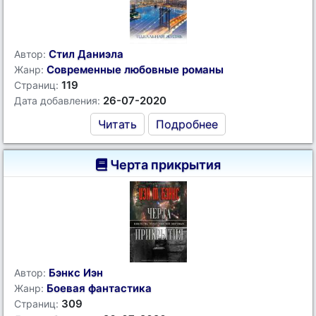
Стил Даниэла
Автор:
Современные любовные романы
Жанр:
119
Страниц:
26-07-2020
Дата добавления:
Читать
Подробнее
Черта прикрытия
Бэнкс Иэн
Автор:
Боевая фантастика
Жанр:
309
Страниц: