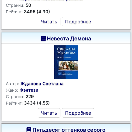
50
Страниц:
3495 (4.30)
Рейтинг:
Читать
Подробнее
Невеста Демона
Жданова Светлана
Автор:
Фэнтези
Жанр:
229
Страниц:
3434 (4.55)
Рейтинг:
Читать
Подробнее
Пятьдесят оттенков серого