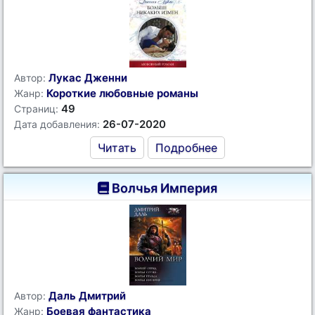
Лукас Дженни
Автор:
Короткие любовные романы
Жанр:
49
Страниц:
26-07-2020
Дата добавления:
Читать
Подробнее
Волчья Империя
Даль Дмитрий
Автор:
Боевая фантастика
Жанр: