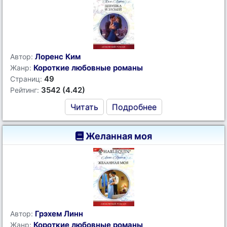
Лоренс Ким
Автор:
Короткие любовные романы
Жанр:
49
Страниц:
3542 (4.42)
Рейтинг:
Читать
Подробнее
Желанная моя
Грэхем Линн
Автор:
Короткие любовные романы
Жанр: