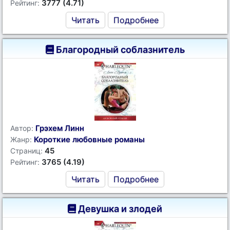
3777 (4.71)
Рейтинг:
Читать
Подробнее
Благородный соблазнитель
Грэхем Линн
Автор:
Короткие любовные романы
Жанр:
45
Страниц:
3765 (4.19)
Рейтинг:
Читать
Подробнее
Девушка и злодей