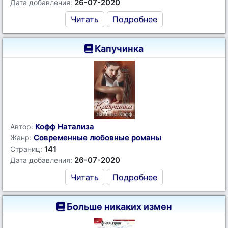
26-07-2020
Дата добавления:
Читать
Подробнее
Капучинка
Кофф Натализа
Автор:
Современные любовные романы
Жанр:
141
Страниц:
26-07-2020
Дата добавления:
Читать
Подробнее
Больше никаких измен