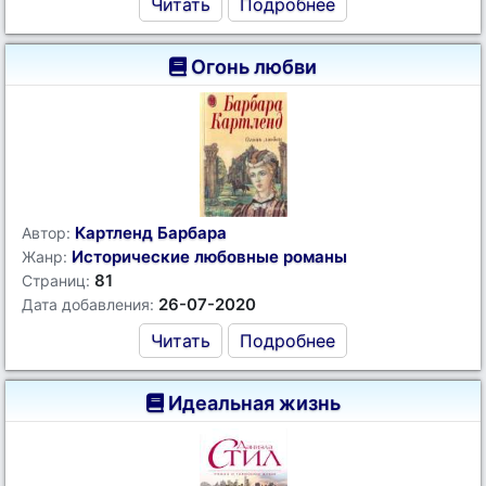
Читать
Подробнее
Огонь любви
Картленд Барбара
Автор:
Исторические любовные романы
Жанр:
81
Страниц:
26-07-2020
Дата добавления:
Читать
Подробнее
Идеальная жизнь