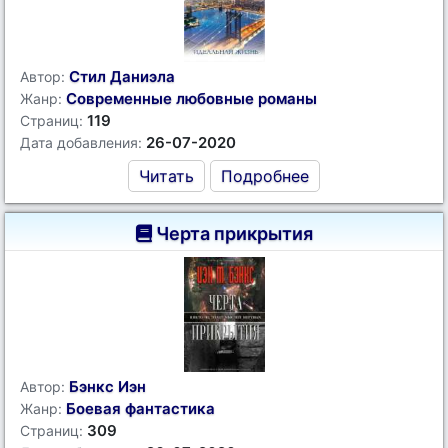
Стил Даниэла
Автор:
Современные любовные романы
Жанр:
119
Страниц:
26-07-2020
Дата добавления:
Читать
Подробнее
Черта прикрытия
Бэнкс Иэн
Автор:
Боевая фантастика
Жанр:
309
Страниц: