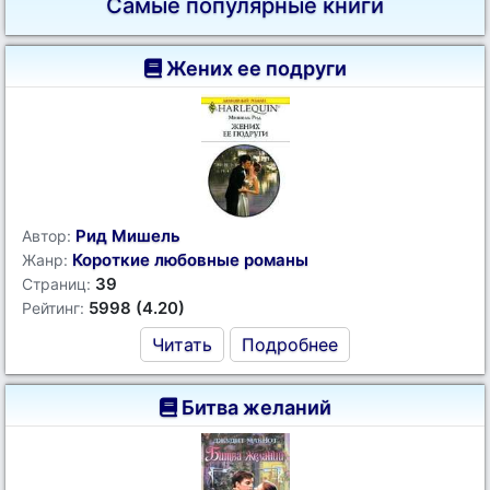
Самые популярные книги
Жених ее подруги
Рид Мишель
Автор:
Короткие любовные романы
Жанр:
39
Страниц:
5998 (4.20)
Рейтинг:
Читать
Подробнее
Битва желаний