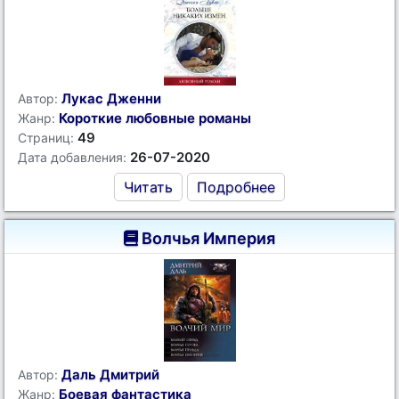
Лукас Дженни
Автор:
Короткие любовные романы
Жанр:
49
Страниц:
26-07-2020
Дата добавления:
Читать
Подробнее
Волчья Империя
Даль Дмитрий
Автор:
Боевая фантастика
Жанр: