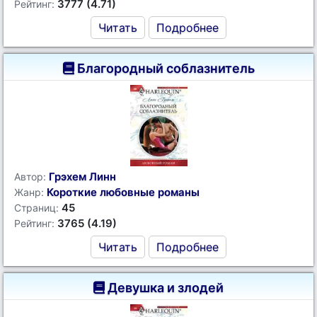
3777 (4.71)
Рейтинг:
Читать
Подробнее
Благородный соблазнитель
Грэхем Линн
Автор:
Короткие любовные романы
Жанр:
45
Страниц:
3765 (4.19)
Рейтинг:
Читать
Подробнее
Девушка и злодей