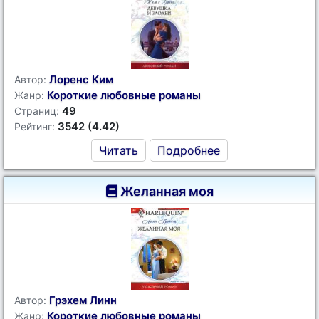
Лоренс Ким
Автор:
Короткие любовные романы
Жанр:
49
Страниц:
3542 (4.42)
Рейтинг:
Читать
Подробнее
Желанная моя
Грэхем Линн
Автор:
Короткие любовные романы
Жанр: