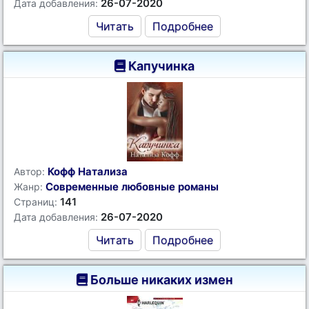
26-07-2020
Дата добавления:
Читать
Подробнее
Капучинка
Кофф Натализа
Автор:
Современные любовные романы
Жанр:
141
Страниц:
26-07-2020
Дата добавления:
Читать
Подробнее
Больше никаких измен