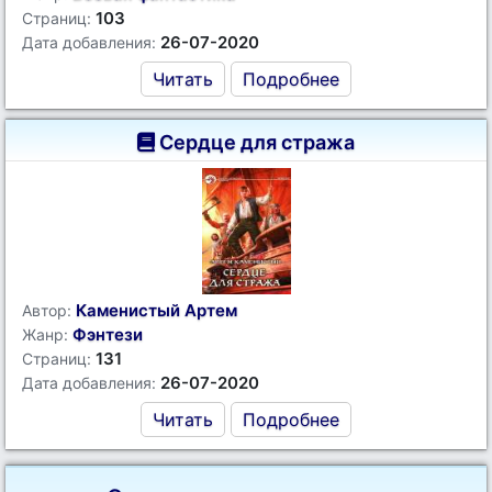
103
Страниц:
26-07-2020
Дата добавления:
Читать
Подробнее
Сердце для стража
Каменистый Артем
Автор:
Фэнтези
Жанр:
131
Страниц:
26-07-2020
Дата добавления:
Читать
Подробнее