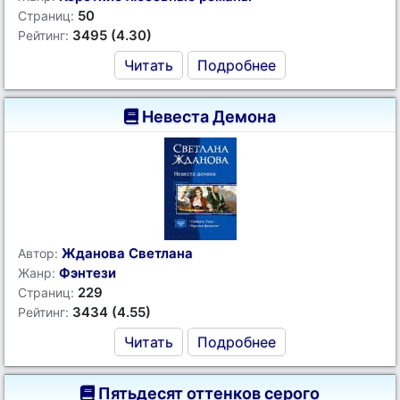
50
Страниц:
3495 (4.30)
Рейтинг:
Читать
Подробнее
Невеста Демона
Жданова Светлана
Автор:
Фэнтези
Жанр:
229
Страниц:
3434 (4.55)
Рейтинг:
Читать
Подробнее
Пятьдесят оттенков серого