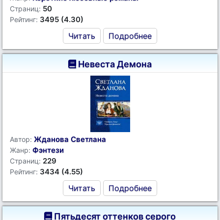
50
Страниц:
3495 (4.30)
Рейтинг:
Читать
Подробнее
Невеста Демона
Жданова Светлана
Автор:
Фэнтези
Жанр:
229
Страниц:
3434 (4.55)
Рейтинг:
Читать
Подробнее
Пятьдесят оттенков серого