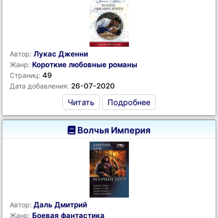
Лукас Дженни
Автор:
Короткие любовные романы
Жанр:
49
Страниц:
26-07-2020
Дата добавления:
Читать
Подробнее
Волчья Империя
Даль Дмитрий
Автор:
Боевая фантастика
Жанр: