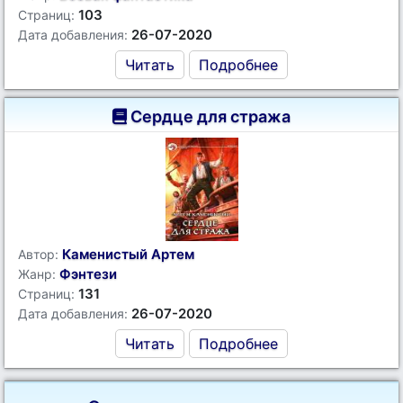
103
Страниц:
26-07-2020
Дата добавления:
Читать
Подробнее
Сердце для стража
Каменистый Артем
Автор:
Фэнтези
Жанр:
131
Страниц:
26-07-2020
Дата добавления:
Читать
Подробнее