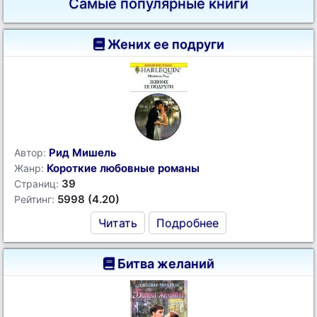
Самые популярные книги
Жених ее подруги
Рид Мишель
Автор:
Короткие любовные романы
Жанр:
39
Страниц:
5998 (4.20)
Рейтинг:
Читать
Подробнее
Битва желаний