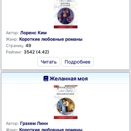
Лоренс Ким
Автор:
Короткие любовные романы
Жанр:
49
Страниц:
3542 (4.42)
Рейтинг:
Читать
Подробнее
Желанная моя
Грэхем Линн
Автор:
Короткие любовные романы
Жанр: