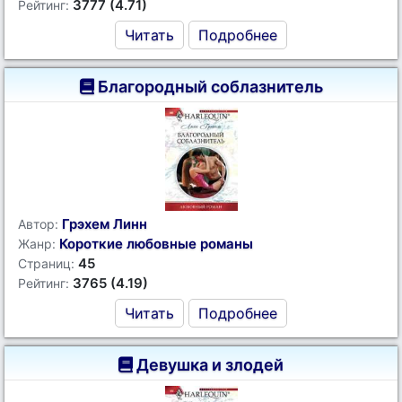
3777 (4.71)
Рейтинг:
Читать
Подробнее
Благородный соблазнитель
Грэхем Линн
Автор:
Короткие любовные романы
Жанр:
45
Страниц:
3765 (4.19)
Рейтинг:
Читать
Подробнее
Девушка и злодей