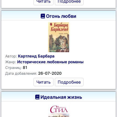
Читать
Подробнее
Огонь любви
Картленд Барбара
Автор:
Исторические любовные романы
Жанр:
81
Страниц:
26-07-2020
Дата добавления:
Читать
Подробнее
Идеальная жизнь