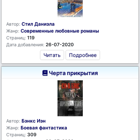
Стил Даниэла
Автор:
Современные любовные романы
Жанр:
119
Страниц:
26-07-2020
Дата добавления:
Читать
Подробнее
Черта прикрытия
Бэнкс Иэн
Автор:
Боевая фантастика
Жанр:
309
Страниц: