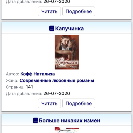
26-07-2020
Дата добавления:
Читать
Подробнее
Капучинка
Кофф Натализа
Автор:
Современные любовные романы
Жанр:
141
Страниц:
26-07-2020
Дата добавления:
Читать
Подробнее
Больше никаких измен