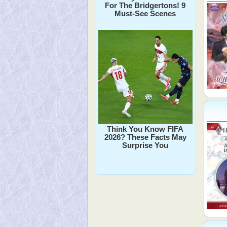
For The Bridgertons! 9
Must-See Scenes
Think You Know FIFA
2026? These Facts May
Surprise You