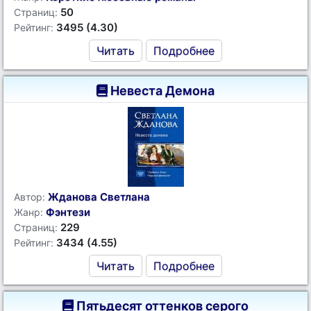
50
Страниц:
3495 (4.30)
Рейтинг:
Читать
Подробнее
Невеста Демона
Жданова Светлана
Автор:
Фэнтези
Жанр:
229
Страниц:
3434 (4.55)
Рейтинг:
Читать
Подробнее
Пятьдесят оттенков серого