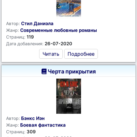
Стил Даниэла
Автор:
Современные любовные романы
Жанр:
119
Страниц:
26-07-2020
Дата добавления:
Читать
Подробнее
Черта прикрытия
Бэнкс Иэн
Автор:
Боевая фантастика
Жанр:
309
Страниц: