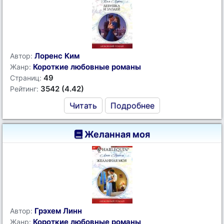
Лоренс Ким
Автор:
Короткие любовные романы
Жанр:
49
Страниц:
3542 (4.42)
Рейтинг:
Читать
Подробнее
Желанная моя
Грэхем Линн
Автор:
Короткие любовные романы
Жанр: