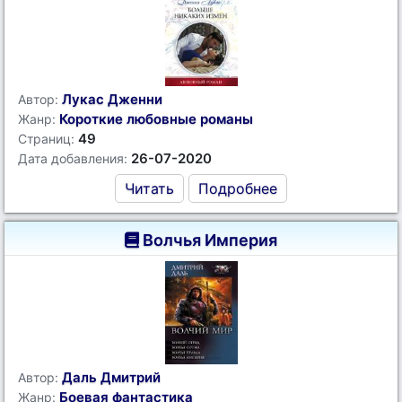
Лукас Дженни
Автор:
Короткие любовные романы
Жанр:
49
Страниц:
26-07-2020
Дата добавления:
Читать
Подробнее
Волчья Империя
Даль Дмитрий
Автор:
Боевая фантастика
Жанр: