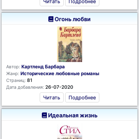
Читать
Подробнее
Огонь любви
Картленд Барбара
Автор:
Исторические любовные романы
Жанр:
81
Страниц:
26-07-2020
Дата добавления:
Читать
Подробнее
Идеальная жизнь