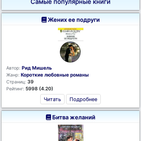
Самые популярные книги
Жених ее подруги
Рид Мишель
Автор:
Короткие любовные романы
Жанр:
39
Страниц:
5998 (4.20)
Рейтинг:
Читать
Подробнее
Битва желаний