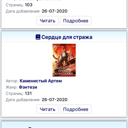
103
Страниц:
26-07-2020
Дата добавления:
Читать
Подробнее
Сердце для стража
Каменистый Артем
Автор:
Фэнтези
Жанр:
131
Страниц:
26-07-2020
Дата добавления:
Читать
Подробнее