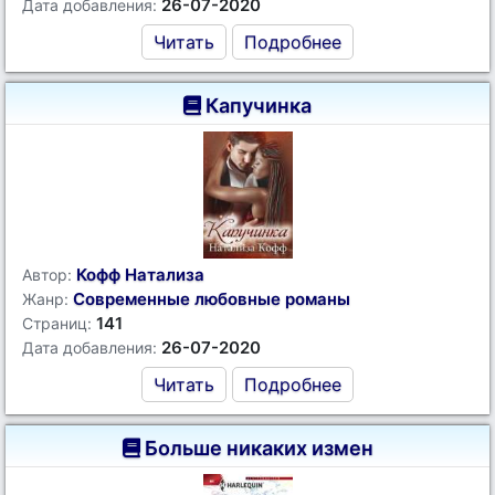
26-07-2020
Дата добавления:
Читать
Подробнее
Капучинка
Кофф Натализа
Автор:
Современные любовные романы
Жанр:
141
Страниц:
26-07-2020
Дата добавления:
Читать
Подробнее
Больше никаких измен