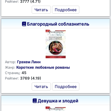
3777 (4.71)
Рейтинг:
Читать
Подробнее
Благородный соблазнитель
Грэхем Линн
Автор:
Короткие любовные романы
Жанр:
45
Страниц:
3769 (4.19)
Рейтинг:
Читать
Подробнее
Девушка и злодей