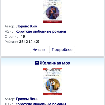
Лоренс Ким
Автор:
Короткие любовные романы
Жанр:
49
Страниц:
3542 (4.42)
Рейтинг:
Читать
Подробнее
Желанная моя
Грэхем Линн
Автор:
Короткие любовные романы
Жанр: