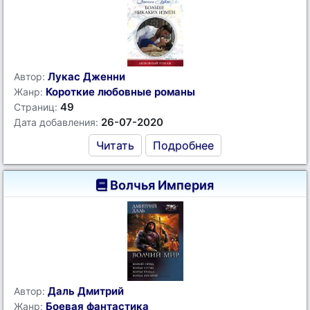
Лукас Дженни
Автор:
Короткие любовные романы
Жанр:
49
Страниц:
26-07-2020
Дата добавления:
Читать
Подробнее
Волчья Империя
Даль Дмитрий
Автор:
Боевая фантастика
Жанр: