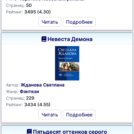
50
Страниц:
3495 (4.30)
Рейтинг:
Читать
Подробнее
Невеста Демона
Жданова Светлана
Автор:
Фэнтези
Жанр:
229
Страниц:
3434 (4.55)
Рейтинг:
Читать
Подробнее
Пятьдесят оттенков серого