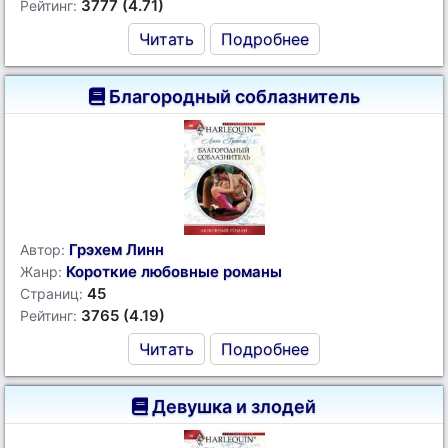
3777 (4.71)
Рейтинг:
Читать
Подробнее
Благородный соблазнитель
Грэхем Линн
Автор:
Короткие любовные романы
Жанр:
45
Страниц:
3765 (4.19)
Рейтинг:
Читать
Подробнее
Девушка и злодей