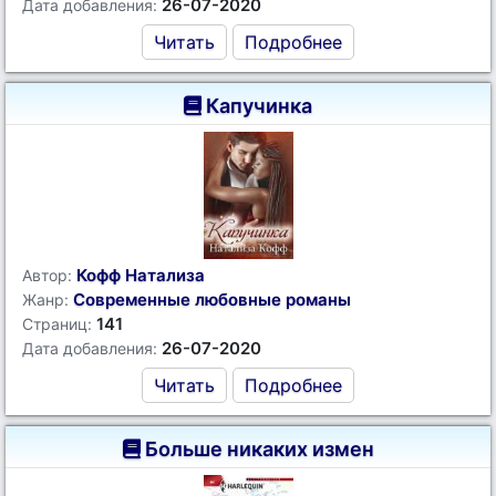
26-07-2020
Дата добавления:
Читать
Подробнее
Капучинка
Кофф Натализа
Автор:
Современные любовные романы
Жанр:
141
Страниц:
26-07-2020
Дата добавления:
Читать
Подробнее
Больше никаких измен