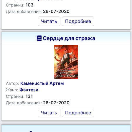
103
Страниц:
26-07-2020
Дата добавления:
Читать
Подробнее
Сердце для стража
Каменистый Артем
Автор:
Фэнтези
Жанр:
131
Страниц:
26-07-2020
Дата добавления:
Читать
Подробнее