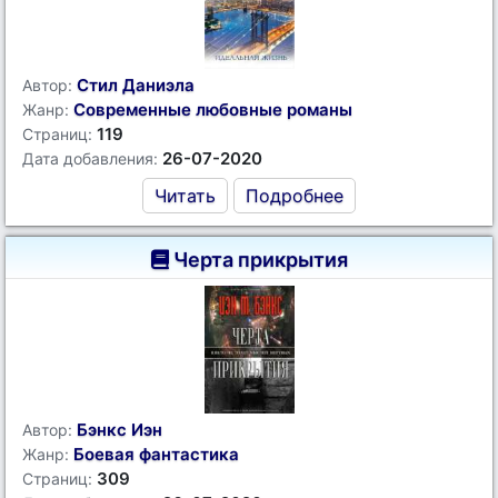
Стил Даниэла
Автор:
Современные любовные романы
Жанр:
119
Страниц:
26-07-2020
Дата добавления:
Читать
Подробнее
Черта прикрытия
Бэнкс Иэн
Автор:
Боевая фантастика
Жанр:
309
Страниц: