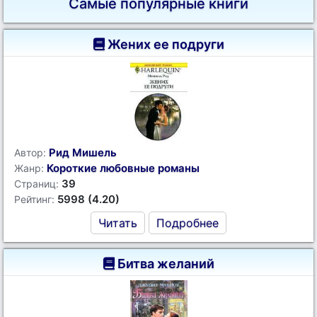
Самые популярные книги
Жених ее подруги
Рид Мишель
Автор:
Короткие любовные романы
Жанр:
39
Страниц:
5998 (4.20)
Рейтинг:
Читать
Подробнее
Битва желаний