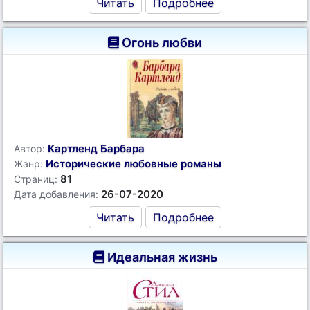
Читать
Подробнее
Огонь любви
Картленд Барбара
Автор:
Исторические любовные романы
Жанр:
81
Страниц:
26-07-2020
Дата добавления:
Читать
Подробнее
Идеальная жизнь