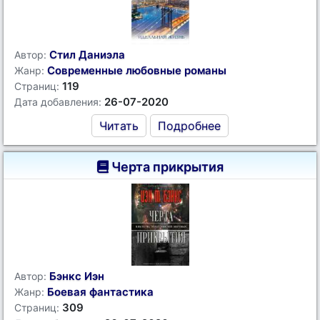
Стил Даниэла
Автор:
Современные любовные романы
Жанр:
119
Страниц:
26-07-2020
Дата добавления:
Читать
Подробнее
Черта прикрытия
Бэнкс Иэн
Автор:
Боевая фантастика
Жанр:
309
Страниц: