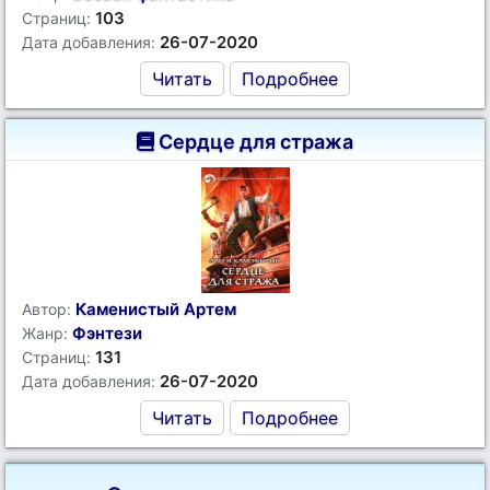
103
Страниц:
26-07-2020
Дата добавления:
Читать
Подробнее
Сердце для стража
Каменистый Артем
Автор:
Фэнтези
Жанр:
131
Страниц:
26-07-2020
Дата добавления:
Читать
Подробнее