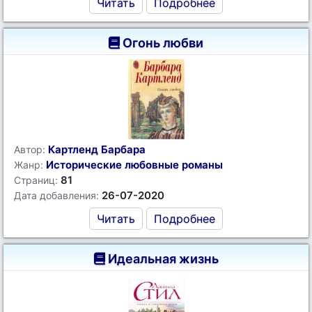
Читать
Подробнее
Огонь любви
Картленд Барбара
Автор:
Исторические любовные романы
Жанр:
81
Страниц:
26-07-2020
Дата добавления:
Читать
Подробнее
Идеальная жизнь