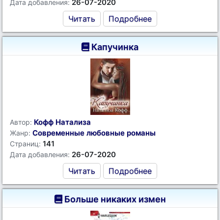
26-07-2020
Дата добавления:
Читать
Подробнее
Капучинка
Кофф Натализа
Автор:
Современные любовные романы
Жанр:
141
Страниц:
26-07-2020
Дата добавления:
Читать
Подробнее
Больше никаких измен