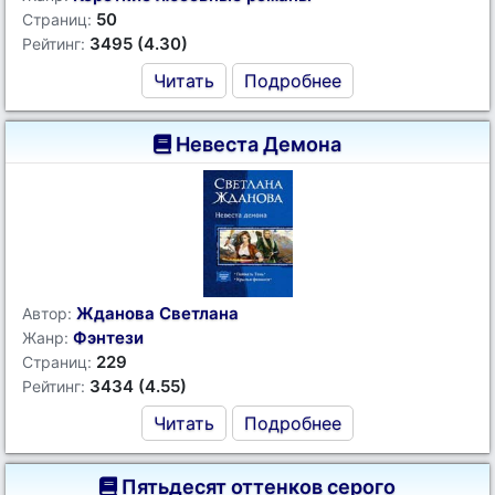
50
Страниц:
3495 (4.30)
Рейтинг:
Читать
Подробнее
Невеста Демона
Жданова Светлана
Автор:
Фэнтези
Жанр:
229
Страниц:
3434 (4.55)
Рейтинг:
Читать
Подробнее
Пятьдесят оттенков серого