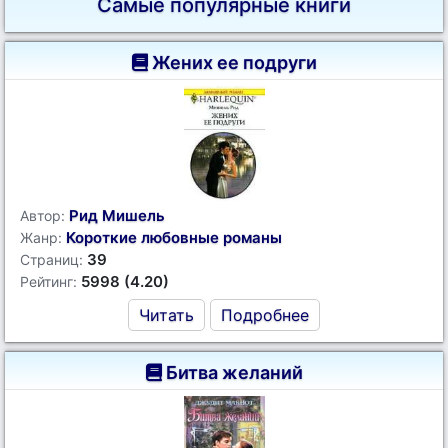
Самые популярные книги
Жених ее подруги
Рид Мишель
Автор:
Короткие любовные романы
Жанр:
39
Страниц:
5998 (4.20)
Рейтинг:
Читать
Подробнее
Битва желаний