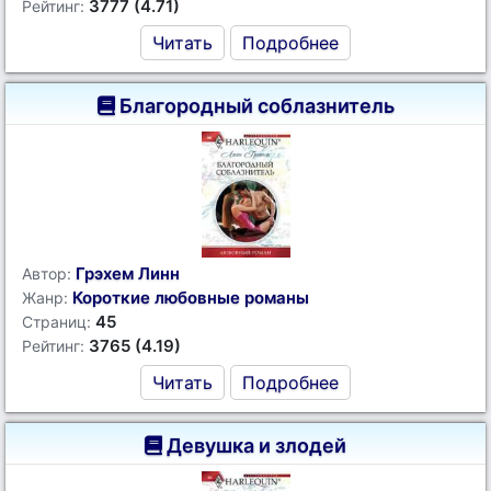
3777 (4.71)
Рейтинг:
Читать
Подробнее
Благородный соблазнитель
Грэхем Линн
Автор:
Короткие любовные романы
Жанр:
45
Страниц:
3765 (4.19)
Рейтинг:
Читать
Подробнее
Девушка и злодей