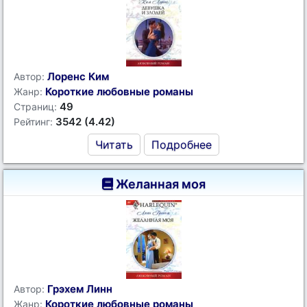
Лоренс Ким
Автор:
Короткие любовные романы
Жанр:
49
Страниц:
3542 (4.42)
Рейтинг:
Читать
Подробнее
Желанная моя
Грэхем Линн
Автор:
Короткие любовные романы
Жанр: