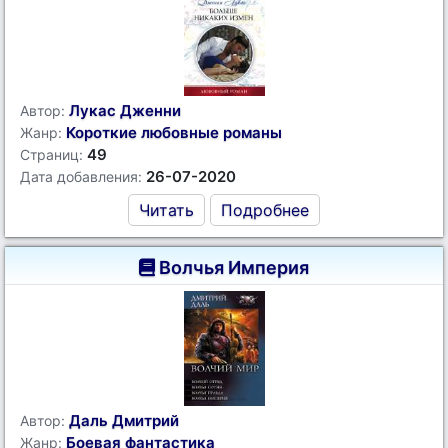
Лукас Дженни
Автор:
Короткие любовные романы
Жанр:
49
Страниц:
26-07-2020
Дата добавления:
Читать
Подробнее
Волчья Империя
Даль Дмитрий
Автор:
Боевая фантастика
Жанр: