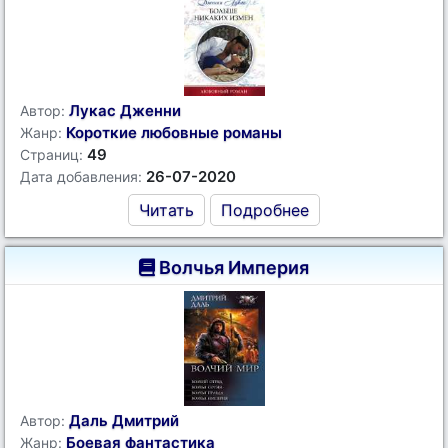
Лукас Дженни
Автор:
Короткие любовные романы
Жанр:
49
Страниц:
26-07-2020
Дата добавления:
Читать
Подробнее
Волчья Империя
Даль Дмитрий
Автор:
Боевая фантастика
Жанр: