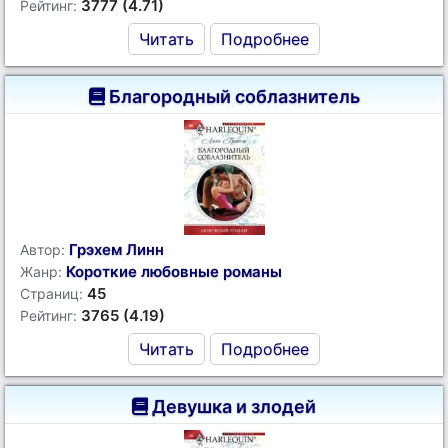
3777 (4.71)
Рейтинг:
Читать
Подробнее
Благородный соблазнитель
Грэхем Линн
Автор:
Короткие любовные романы
Жанр:
45
Страниц:
3765 (4.19)
Рейтинг:
Читать
Подробнее
Девушка и злодей