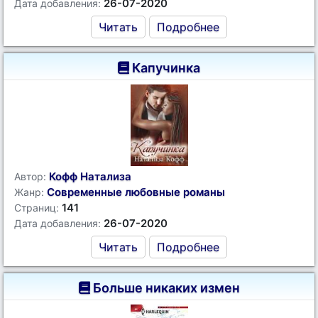
26-07-2020
Дата добавления:
Читать
Подробнее
Капучинка
Кофф Натализа
Автор:
Современные любовные романы
Жанр:
141
Страниц:
26-07-2020
Дата добавления:
Читать
Подробнее
Больше никаких измен