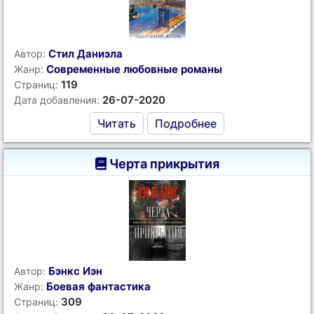
Стил Даниэла
Автор:
Современные любовные романы
Жанр:
119
Страниц:
26-07-2020
Дата добавления:
Читать
Подробнее
Черта прикрытия
Бэнкс Иэн
Автор:
Боевая фантастика
Жанр:
309
Страниц: