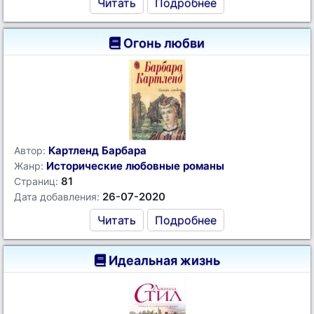
Читать
Подробнее
Огонь любви
Картленд Барбара
Автор:
Исторические любовные романы
Жанр:
81
Страниц:
26-07-2020
Дата добавления:
Читать
Подробнее
Идеальная жизнь