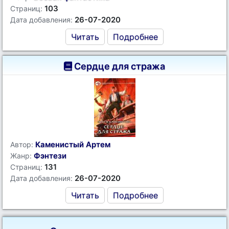
103
Страниц:
26-07-2020
Дата добавления:
Читать
Подробнее
Сердце для стража
Каменистый Артем
Автор:
Фэнтези
Жанр:
131
Страниц:
26-07-2020
Дата добавления:
Читать
Подробнее