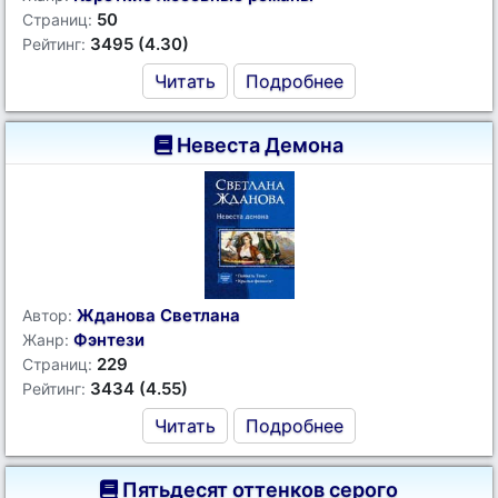
50
Страниц:
3495 (4.30)
Рейтинг:
Читать
Подробнее
Невеста Демона
Жданова Светлана
Автор:
Фэнтези
Жанр:
229
Страниц:
3434 (4.55)
Рейтинг:
Читать
Подробнее
Пятьдесят оттенков серого