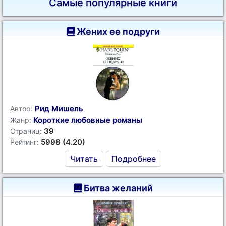
Самые популярные книги
Жених ее подруги
Рид Мишель
Автор:
Короткие любовные романы
Жанр:
39
Страниц:
5998 (4.20)
Рейтинг:
Читать
Подробнее
Битва желаний