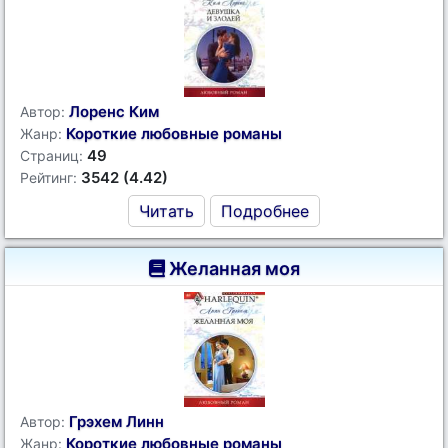
Лоренс Ким
Автор:
Короткие любовные романы
Жанр:
49
Страниц:
3542 (4.42)
Рейтинг:
Читать
Подробнее
Желанная моя
Грэхем Линн
Автор:
Короткие любовные романы
Жанр: