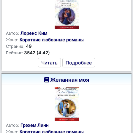
Лоренс Ким
Автор:
Короткие любовные романы
Жанр:
49
Страниц:
3542 (4.42)
Рейтинг:
Читать
Подробнее
Желанная моя
Грэхем Линн
Автор:
Короткие любовные романы
Жанр: