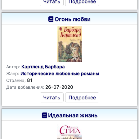
Читать
Подробнее
Огонь любви
Картленд Барбара
Автор:
Исторические любовные романы
Жанр:
81
Страниц:
26-07-2020
Дата добавления:
Читать
Подробнее
Идеальная жизнь