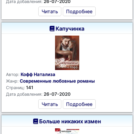
26-07-2020
Дата добавления:
Читать
Подробнее
Капучинка
Кофф Натализа
Автор:
Современные любовные романы
Жанр:
141
Страниц:
26-07-2020
Дата добавления:
Читать
Подробнее
Больше никаких измен