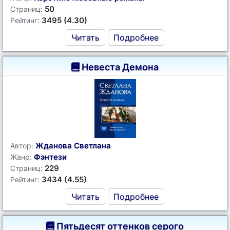
50
Страниц:
3495 (4.30)
Рейтинг:
Читать
Подробнее
Невеста Демона
Жданова Светлана
Автор:
Фэнтези
Жанр:
229
Страниц:
3434 (4.55)
Рейтинг:
Читать
Подробнее
Пятьдесят оттенков серого