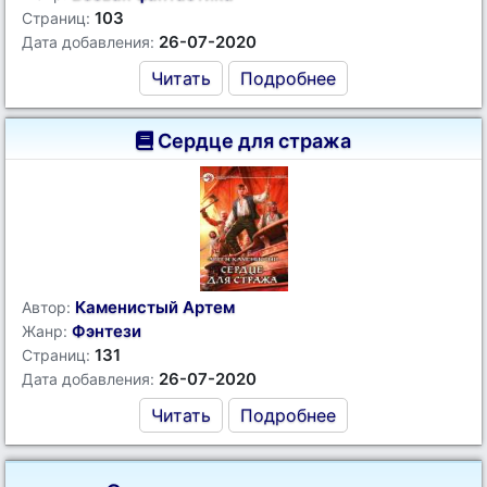
103
Страниц:
26-07-2020
Дата добавления:
Читать
Подробнее
Сердце для стража
Каменистый Артем
Автор:
Фэнтези
Жанр:
131
Страниц:
26-07-2020
Дата добавления:
Читать
Подробнее