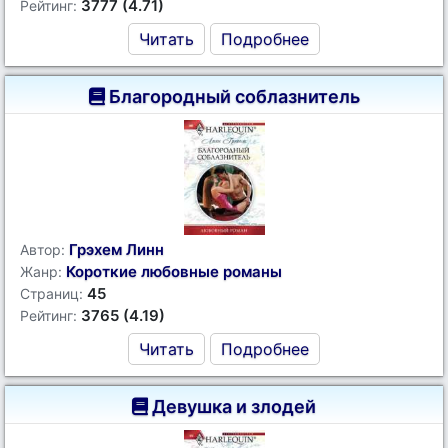
3777 (4.71)
Рейтинг:
Читать
Подробнее
Благородный соблазнитель
Грэхем Линн
Автор:
Короткие любовные романы
Жанр:
45
Страниц:
3765 (4.19)
Рейтинг:
Читать
Подробнее
Девушка и злодей