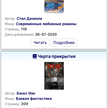
Стил Даниэла
Автор:
Современные любовные романы
Жанр:
119
Страниц:
26-07-2020
Дата добавления:
Читать
Подробнее
Черта прикрытия
Бэнкс Иэн
Автор:
Боевая фантастика
Жанр:
309
Страниц: