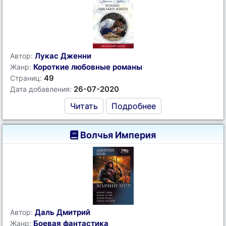
Лукас Дженни
Автор:
Короткие любовные романы
Жанр:
49
Страниц:
26-07-2020
Дата добавления:
Читать
Подробнее
Волчья Империя
Даль Дмитрий
Автор:
Боевая фантастика
Жанр: