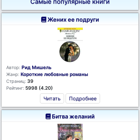
Самые популярные книги
Жених ее подруги
Рид Мишель
Автор:
Короткие любовные романы
Жанр:
39
Страниц:
5998 (4.20)
Рейтинг:
Читать
Подробнее
Битва желаний