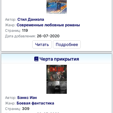
Стил Даниэла
Автор:
Современные любовные романы
Жанр:
119
Страниц:
26-07-2020
Дата добавления:
Читать
Подробнее
Черта прикрытия
Бэнкс Иэн
Автор:
Боевая фантастика
Жанр:
309
Страниц: