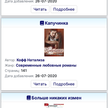
26-07-2020
Дата добавления:
Читать
Подробнее
Капучинка
Кофф Натализа
Автор:
Современные любовные романы
Жанр:
141
Страниц:
26-07-2020
Дата добавления:
Читать
Подробнее
Больше никаких измен