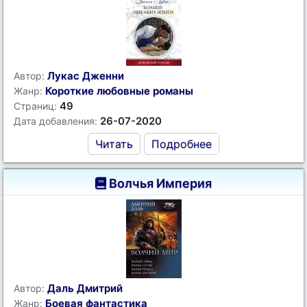
Лукас Дженни
Автор:
Короткие любовные романы
Жанр:
49
Страниц:
26-07-2020
Дата добавления:
Читать
Подробнее
Волчья Империя
Даль Дмитрий
Автор:
Боевая фантастика
Жанр: