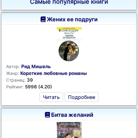
Самые популярные книги
Жених ее подруги
Рид Мишель
Автор:
Короткие любовные романы
Жанр:
39
Страниц:
5998 (4.20)
Рейтинг:
Читать
Подробнее
Битва желаний