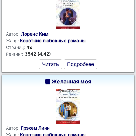
Лоренс Ким
Автор:
Короткие любовные романы
Жанр:
49
Страниц:
3542 (4.42)
Рейтинг:
Читать
Подробнее
Желанная моя
Грэхем Линн
Автор:
Короткие любовные романы
Жанр: