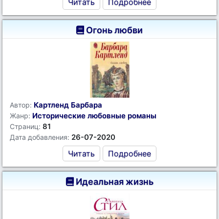
Читать
Подробнее
Огонь любви
Картленд Барбара
Автор:
Исторические любовные романы
Жанр:
81
Страниц:
26-07-2020
Дата добавления:
Читать
Подробнее
Идеальная жизнь