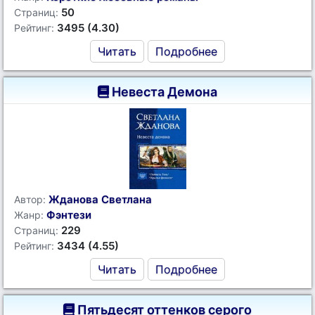
50
Страниц:
3495 (4.30)
Рейтинг:
Читать
Подробнее
Невеста Демона
Жданова Светлана
Автор:
Фэнтези
Жанр:
229
Страниц:
3434 (4.55)
Рейтинг:
Читать
Подробнее
Пятьдесят оттенков серого