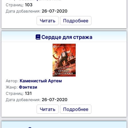
103
Страниц:
26-07-2020
Дата добавления:
Читать
Подробнее
Сердце для стража
Каменистый Артем
Автор:
Фэнтези
Жанр:
131
Страниц:
26-07-2020
Дата добавления:
Читать
Подробнее