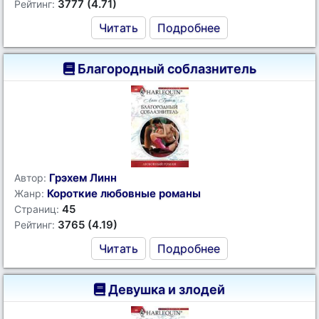
3777 (4.71)
Рейтинг:
Читать
Подробнее
Благородный соблазнитель
Грэхем Линн
Автор:
Короткие любовные романы
Жанр:
45
Страниц:
3765 (4.19)
Рейтинг:
Читать
Подробнее
Девушка и злодей